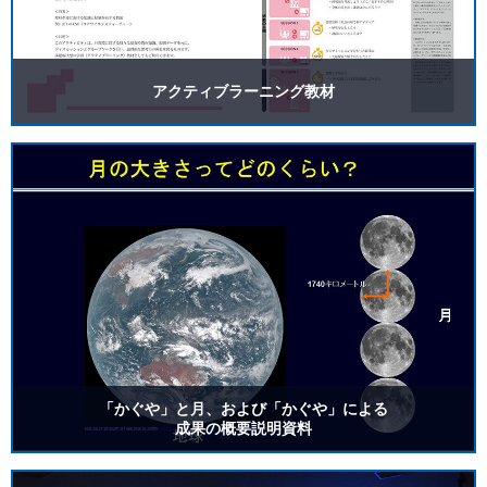
アクティブラーニング教材
「かぐや」と月、および「かぐや」による
成果の概要説明資料