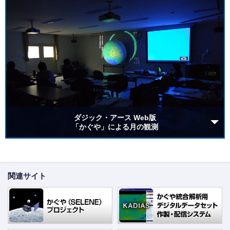
ダジック・アース Web版
「かぐや」による月の観測
関連サイト