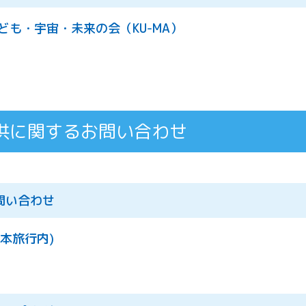
ども・宇宙・未来の会（KU-MA）
供に関するお問い合わせ
問い合わせ
本旅行内)