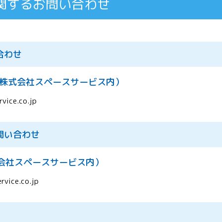
関するお問い合わせ
合わせ
（株式会社スペースサービス内）
vice.co.jp
問い合わせ
会社スペースサービス内）
rvice.co.jp