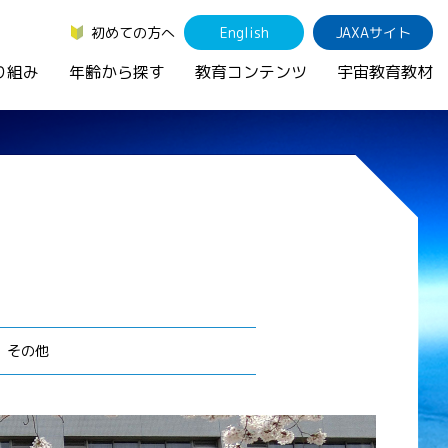
初めての方へ
English
JAXAサイト
り組み
年齢から探す
教育コンテンツ
宇宙教育教材
その他