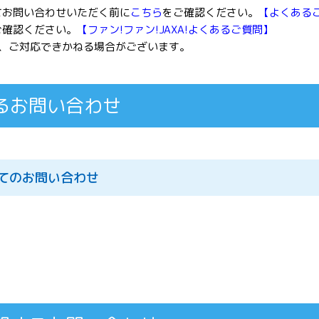
てお問い合わせいただく前に
こちら
をご確認ください。
【よくある
ご確認ください。
【ファン!ファン!JAXA!よくあるご質問】
、ご対応できかねる場合がございます。
るお問い合わせ
いてのお問い合わせ