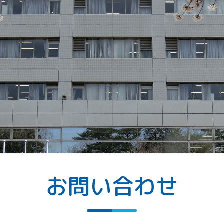
お問い合わせ