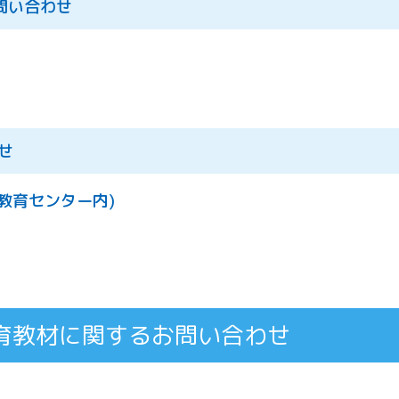
問い合わせ
せ
宙教育センター内)
育教材に関するお問い合わせ