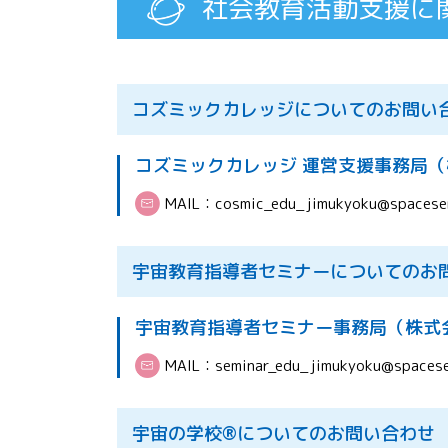
社会教育活動支援に
コズミックカレッジについてのお問い
コズミックカレッジ 運営支援事務局
MAIL：
cosmic_edu_jimukyoku@spaceser
宇宙教育指導者セミナーについてのお
宇宙教育指導者セミナー事務局（株式
MAIL：
seminar_edu_jimukyoku@spacese
宇宙の学校®についてのお問い合わせ