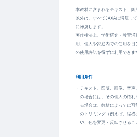
本教材に含まれるテキスト、図
以外は、すべてJAXAに帰属し
に帰属します。
著作権法上、学術研究・教育活
用、個人や家庭内での使用を目
の使用許諾を得ずに利用できま
利用条件
・
テキスト、図版、画像、音声
の場合には、その個人の権利
る場合は、教材によっては可
のトリミング（例えば、縦横
や、色を変更・反転させるこ