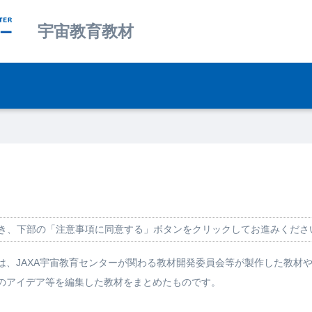
宇宙教育教材
き、下部の「注意事項に同意する」ボタンをクリックしてお進みくださ
、JAXA宇宙教育センターが関わる教材開発委員会等が製作した教材や
のアイデア等を編集した教材をまとめたものです。