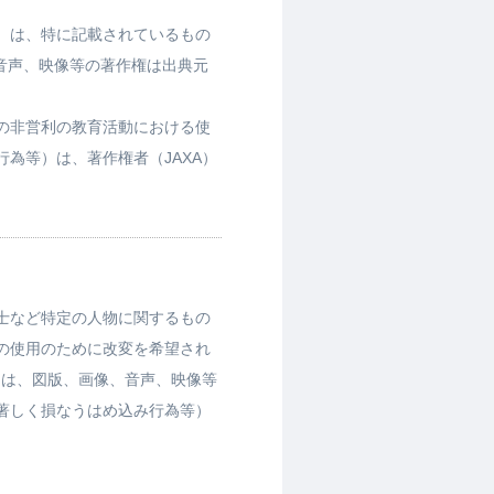
）は、特に記載されているもの
、音声、映像等の著作権は出典元
の非営利の教育活動における使
為等）は、著作権者（JAXA）
士など特定の人物に関するもの
の使用のために改変を希望され
とは、図版、画像、音声、映像等
著しく損なうはめ込み行為等）