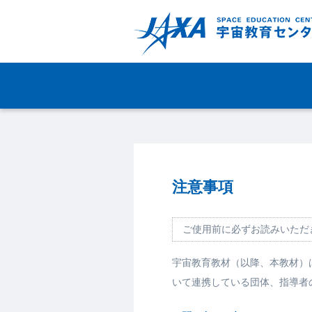
注意事項
ご使用前に必ずお読みいただ
宇宙教育教材（以降、本教材）は
いて連携している団体、指導者