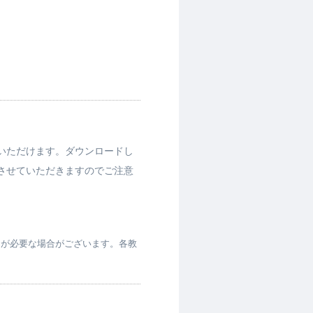
いただけます。ダウンロードし
させていただきますのでご注意
スが必要な場合がございます。各教