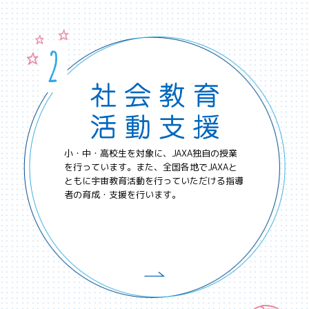
小・中・高校生を対象に、JAXA独自の授業
を行っています。また、全国各地でJAXAと
ともに宇宙教育活動を行っていただける指導
者の育成・支援を行います。