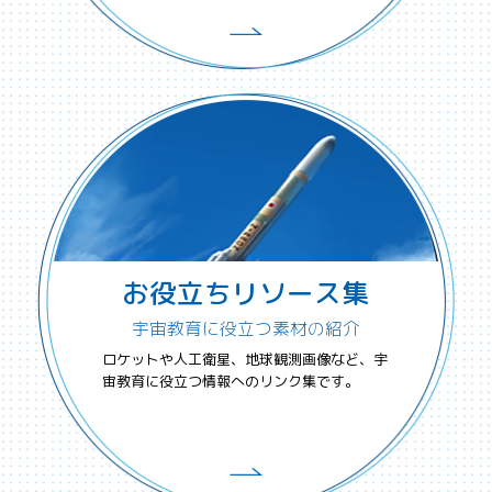
お役立ちリソース集
宇宙教育に役立つ素材の紹介
ロケットや人工衛星、地球観測画像など、宇
宙教育に役立つ情報へのリンク集です。