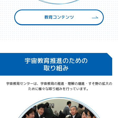
教育コンテンツ
宇宙教育推進のための
取り組み
宇宙教育センターは、宇宙教育の推進・理解の増進・すそ野の拡大の
ために様々な取り組みを行っています。