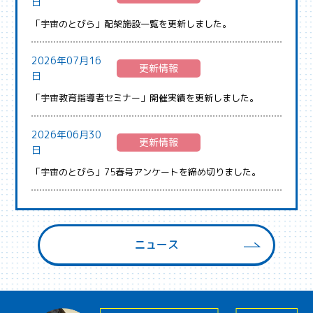
日
「宇宙のとびら」配架施設一覧を更新しました。
2026年07月16
更新情報
日
「宇宙教育指導者セミナー」開催実績を更新しました。
2026年06月30
更新情報
日
「宇宙のとびら」75春号アンケートを締め切りました。
ニュース