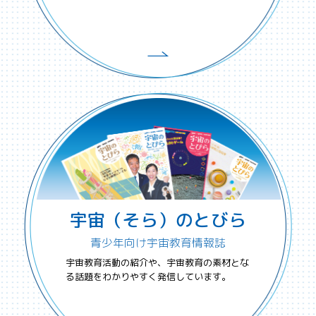
宇宙（そら）のとびら
青少年向け宇宙教育情報誌
宇宙教育活動の紹介や、宇宙教育の素材とな
る話題をわかりやすく発信しています。