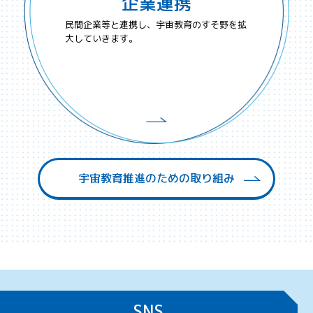
企業連携
民間企業等と連携し、宇宙教育のすそ野を拡
大していきます。
宇宙教育推進のための取り組み
SNS