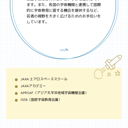
ます。また、各国の宇宙機関と連携して国際
的に宇宙教育に接する機会を提供するなど、
若者の視野を大きく広げるためのお手伝いを
しています。
JAXA エアロスペーススクール
JAXAアカデミー
APRSAF（アジア太平洋地域宇宙機関会議）
ISEB（国際宇宙教育会議）