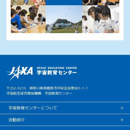
〒252-5210 神奈川県相模原市中央区由野台3-1-1
宇宙航空研究開発機構 宇宙教育センター
宇宙教育センターについて
活動紹介