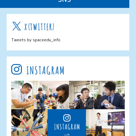
Tweets by spaceedu_info