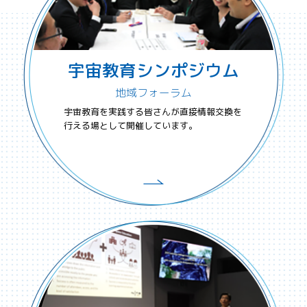
宇宙教育シンポジウム
地域フォーラム
宇宙教育を実践する皆さんが直接情報交換を
行える場として開催しています。