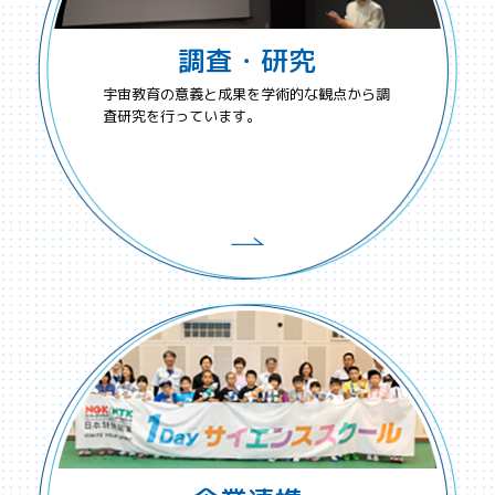
調査・研究
宇宙教育の意義と成果を学術的な観点から調
査研究を行っています。