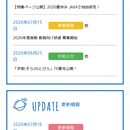
【特集ページ公開】2026夏休み JAXAで自由研究！
2026年07月15
募集情報
他
日
2026年度後期 教員向け研修 募集開始
2026年06月25
お知らせ
他
日
「宇宙(そら)のとびら」76夏号公開！
更新情報
2026年07月16
更新情報