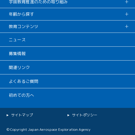
宇宙教育推進のための取り組み
年齢から探す
教育コンテンツ
ニュース
募集情報
関連リンク
よくあるご質問
初めての方へ
サイトマップ
サイトポリシー
© Copyright Japan Aerospace Exploration Agency