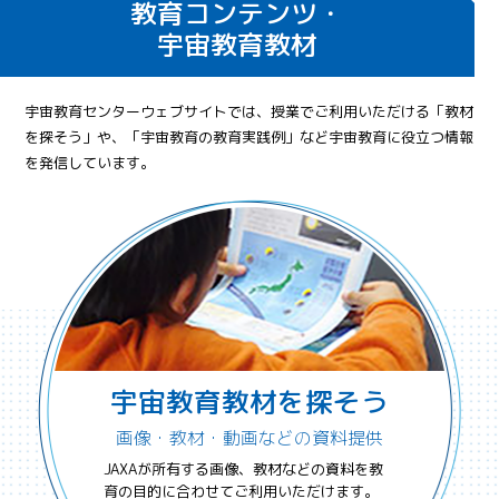
教育コンテンツ・
宇宙教育教材
宇宙教育センターウェブサイトでは、授業でご利用いただける「教材
を探そう」や、
「宇宙教育の教育実践例」など宇宙教育に役立つ情報
を発信しています。
宇宙教育教材を探そう
画像・教材・動画などの資料提供
JAXAが所有する画像、教材などの資料を教
育の目的に合わせてご利用いただけます。