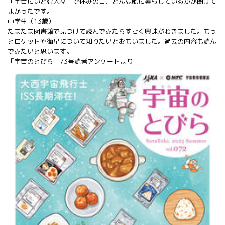
「宇宙にいどむ人々」で休みの日、どんな風に暮らしているかが聞けて
よかったです。
中学生（13歳）
たまたま図書館で見つけて読んでみたらすごく興味がわきました。もっ
とロケットや衛星について知りたいとおもいました。過去の内容も読ん
でみたいと思います。
「宇宙のとびら」73号読者アンケートより