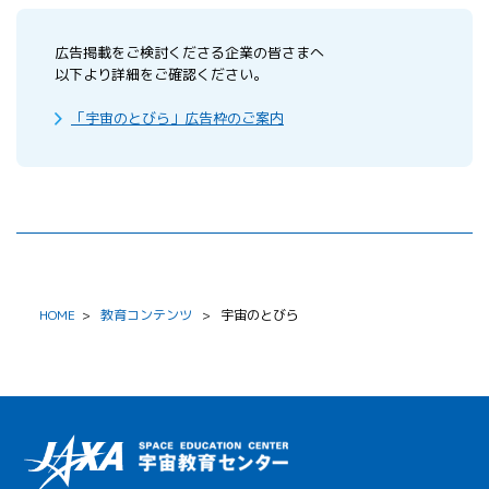
広告掲載をご検討くださる企業の皆さまへ
以下より詳細をご確認ください。
「宇宙のとびら」広告枠のご案内
HOME
>
教育コンテンツ
>
宇宙のとびら