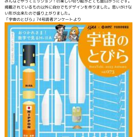
みんなでやってミッション！の楽しい切り絵がとても面白かったです。
掲載されているもの以外に自分でもデザインを作りました。思いがけな
い形が出来たので盛り上がりました。
「宇宙のとびら」74号読者アンケートより