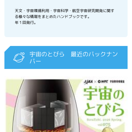
天文・宇宙環境利用・宇宙科学・航空宇宙研究開発に関す
る様々な情報をまとめたハンドブックです。
年１回発行。
宇宙のとびら 最近のバックナン
バー