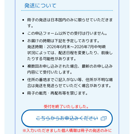
発送について
冊子の発送は日本国内のみに限らせていただきま
す。
この申込フォーム以外での受付は行いません。
お届けの時期は下記を予定しております。
発送時期：2026年6月末～2026年7月中旬頃
状況によっては、配送日程を変更したり、前後し
たりする可能性があります。
複数回お申し込みされた場合、最新のお申し込み
内容にて受付いたします。
住所の番地までご記入がない等、住所が不明な場
合は発送を見送らせていただく場合があります。
冊子の転売・再配布等を禁じます。
受付を終了いたしました。
こちらからお申込みください
※入力いただきました個人情報は冊子の発送のみに