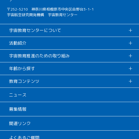
〒252-5210 神奈川県相模原市中央区由野台3-1-1
宇宙航空研究開発機構 宇宙教育センター
宇宙教育センターについて
活動紹介
宇宙教育推進のための取り組み
年齢から探す
教育コンテンツ
ニュース
募集情報
関連リンク
よくあるご質問