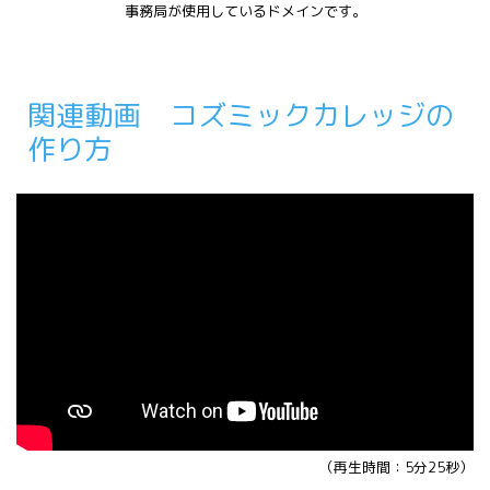
事務局が使用しているドメインです。
関連動画 コズミックカレッジの
作り方
（再生時間：5分25秒）