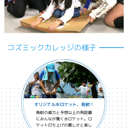
コズミックカレッジの様子
オリジナル水ロケット、発射！
発射の威力と予想以上の飛距離
にみんなが驚く水ロケット。ロ
ケット打ち上げの難しさと楽し