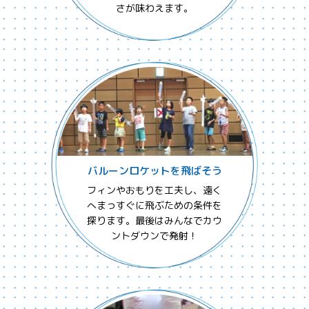
さが味わえます。
バルーンロケットを飛ばそう
フィンやおもりを工夫し、遠く
へまっすぐに飛ぶための条件を
探ります。最後はみんなでカウ
ントダウンで発射！