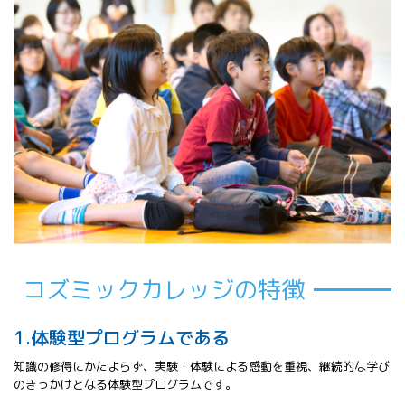
コズミックカレッジの特徴
1.体験型プログラムである
知識の修得にかたよらず、実験・体験による感動を重視、継続的な学び
のきっかけとなる体験型プログラムです。