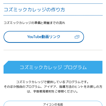
コズミックカレッジの作り方
コズミックカレッジの準備と開催までの流れ
YouTube動画リンク
コズミックカレッジ プログラム
コズミックカレッジで提供しているプログラムです。
そのほか独自のプログラム、アイデア、指導方法のヒントをお探しの方
は、
宇宙教育教材
をご参照ください。
アイコンの名前