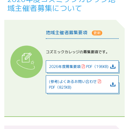
域主催者募集について
地域主催者募集要項
更新
コズミックカレッジの募集要項です。
2026年度募集要項
PDF（196KB)
(参考)よくあるお問い合わせ
PDF（823KB)