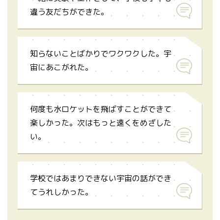
違う友だちができた。
知らないことばかりでワクワクした。宇
宙にあこがれた。
何度も水ロケットを飛ばすことができて
楽しかった。次はもっと遠くをめざした
い。
学校ではあまりできない宇宙の話ができ
てうれしかった。