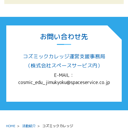
お問い合わせ先
コズミックカレッジ運営支援事務局
（株式会社スペースサービス内）
E-MAIL：
cosmic_edu_jimukyoku@spaceservice.co.jp
HOME
>
活動紹介
>
コズミックカレッジ