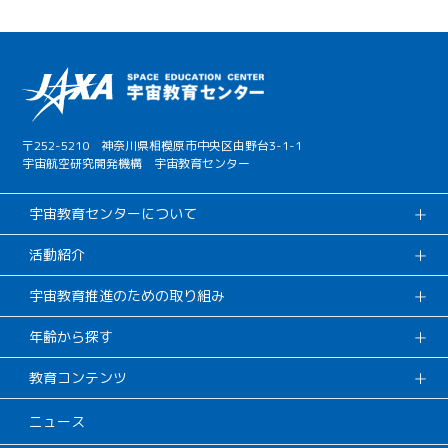
〒252-5210 神奈川県相模原市中央区由野台3-1-1
宇宙航空研究開発機構 宇宙教育センター
宇宙教育センターについて
活動紹介
宇宙教育推進のための取り組み
年齢から探す
教育コンテンツ
ニュース