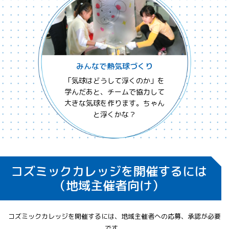
みんなで熱気球づくり
「気球はどうして浮くのか」を
学んだあと、チームで協力して
大きな気球を作ります。ちゃん
と浮くかな？
コズミックカレッジを開催するには
（地域主催者向け）
コズミックカレッジを開催するには、地域主催者への応募、承認が必要
です。