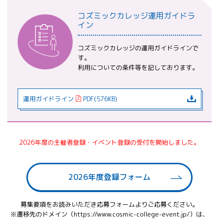
コズミックカレッジ運用ガイドラ
イン
コズミックカレッジの運用ガイドラインで
す。
利用についての条件等を記しております。
運用ガイドライン
PDF(576KB)
2026年度の主催者登録・イベント登録の受付を開始しました。
2026年度登録フォーム
募集要項をお読みいただき応募フォームよりご応募ください。
※遷移先のドメイン（https://www.cosmic-college-event.jp/）は、