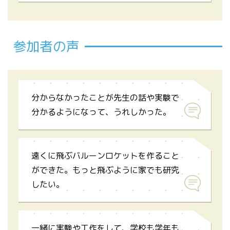
参加者の声
分からなかったことが先生の話や実験で
分かるようになって、うれしかった。
遠くに飛ぶバルーンロケットを作ること
ができた。もっと飛ぶように家でも研究
したい。
一緒に実験や工作をして、学校も学年も