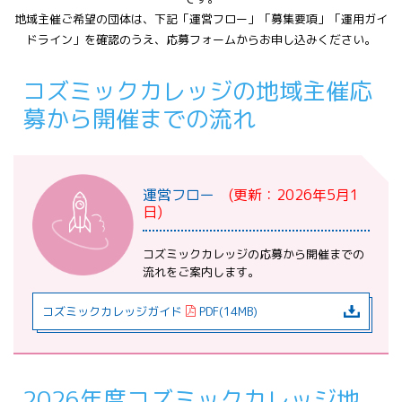
地域主催ご希望の団体は、下記「運営フロー」「募集要項」「運用ガイ
ドライン」を確認のうえ、応募フォームからお申し込みください。
コズミックカレッジの地域主催応
募から開催までの流れ
運営フロー
(更新：2026年5月1
日)
コズミックカレッジの応募から開催までの
流れをご案内します。
コズミックカレッジガイド
PDF(14MB)
2026年度コズミックカレッジ地