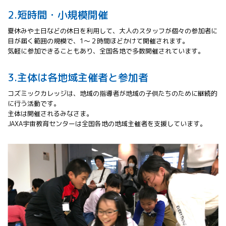
2.短時間・小規模開催
夏休みや土日などの休日を利用して、大人のスタッフが個々の参加者に
目が届く範囲の規模で、1～２時間ほどかけて開催されます。
気軽に参加できることもあり、全国各地で多数開催されています。
3.主体は各地域主催者と参加者
コズミックカレッジは、地域の指導者が地域の子供たちのために継続的
に行う活動です。
主体は開催されるみなさま。
JAXA宇宙教育センターは全国各地の地域主催者を支援しています。