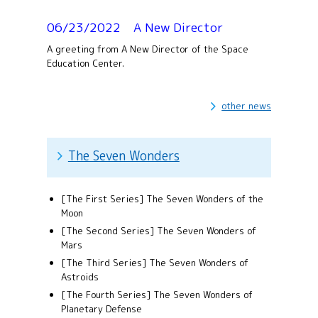
06/23/2022 A New Director
A greeting from A New Director of the Space
Education Center.
other news
The Seven Wonders
[The First Series] The Seven Wonders of the
Moon
[The Second Series] The Seven Wonders of
Mars
[The Third Series] The Seven Wonders of
Astroids​
[The Fourth Series] The Seven Wonders of
Planetary Defense​