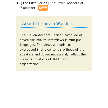
[The Fifth Series] The Seven Wonders of
Exoplanet
NEW!
About the Seven Wonders
The "Seven Wonders Series," compiled of
seven one-minute interviews in multiple
languages. The views and opinions
expressed in this content are those of the
speakers and do not necessarily reflect the
views or positions of JAXA as an
organization.