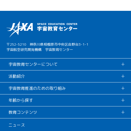
〒252-5210 神奈川県相模原市中央区由野台3-1-1
宇宙航空研究開発機構 宇宙教育センター
宇宙教育センターについて
活動紹介
宇宙教育推進のための取り組み
年齢から探す
教育コンテンツ
ニュース