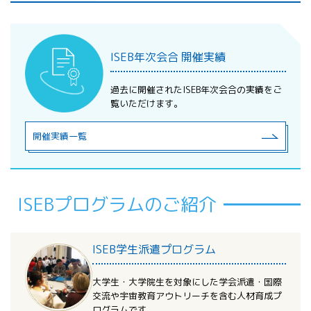
ISEB年次会合 開催実績
過去に開催されたISEB年次会合の実績をご
覧いただけます。
開催実績一覧
ISEBプログラムのご紹介
ISEB学生派遣プログラム
大学生・大学院生を対象にした学会派遣・国際
交流や宇宙教育アウトリーチを含む人材育成プ
ログラムです。