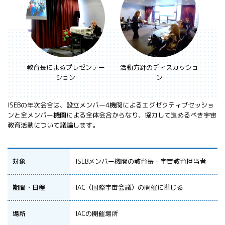
教育長によるプレゼンテー
活動方針のディスカッショ
ション
ン
ISEBの年次会合は、設立メンバー4機関によるエグゼクティブセッショ
ンと全メンバー機関による全体会合からなり、協力して進めるべき宇宙
教育活動について議論します。
対象
ISEBメンバー機関の教育長・宇宙教育担当者
期間・日程
IAC（国際宇宙会議）の開催に準じる
場所
IACの開催場所