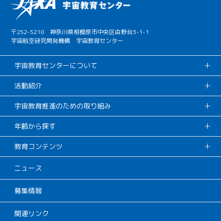
〒252-5210 神奈川県相模原市中央区由野台3-1-1
宇宙航空研究開発機構 宇宙教育センター
宇宙教育センターについて
活動紹介
宇宙教育推進のための取り組み
年齢から探す
教育コンテンツ
ニュース
募集情報
関連リンク