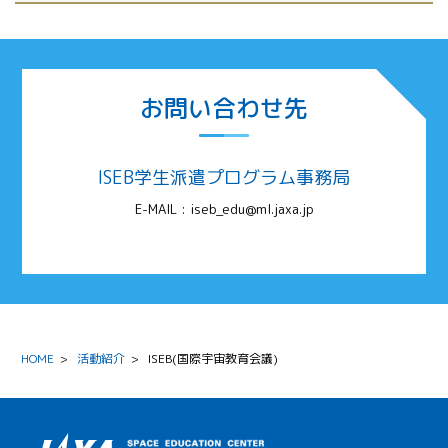
お問い合わせ先
ISEB学生派遣プログラム事務局
E-MAIL :
iseb_edu@ml.jaxa.jp
HOME
>
活動紹介
>
ISEB(国際宇宙教育会議)