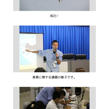
成功！
業務に関する講義の様子です。