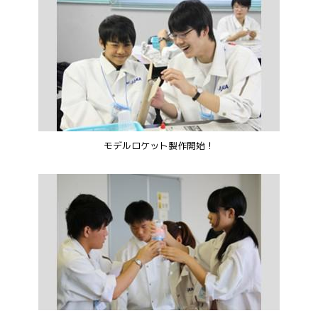
モデルロケット製作開始！