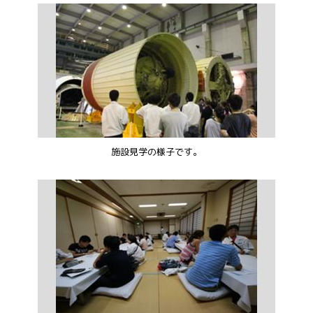
施設見学の様子です。