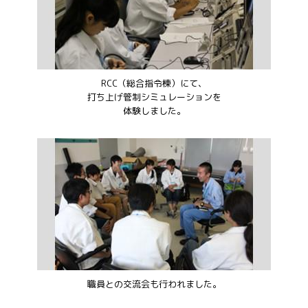
RCC（総合指令棟）にて、
打ち上げ管制シミュレーションを
体験しました。
職員との交流会も行われました。