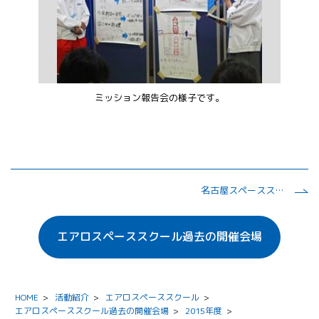
ミッション報告会の様子です。
名古屋スペーススクール2015
エアロスペーススクール過去の開催会場
HOME
>
活動紹介
>
エアロスペーススクール
>
エアロスペーススクール過去の開催会場
>
2015年度
>