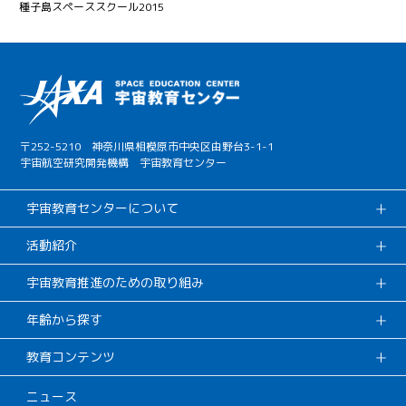
種子島スペーススクール2015
〒252-5210 神奈川県相模原市中央区由野台3-1-1
宇宙航空研究開発機構 宇宙教育センター
宇宙教育センターについて
活動紹介
宇宙教育推進のための取り組み
年齢から探す
教育コンテンツ
ニュース