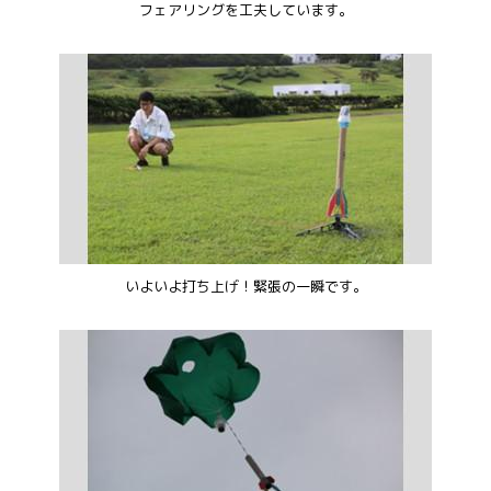
フェアリングを工夫しています。
いよいよ打ち上げ！緊張の一瞬です。