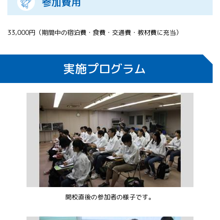
参加費用
33,000円（期間中の宿泊費・食費・交通費・教材費に充当）
実施プログラム
開校直後の参加者の様子です。