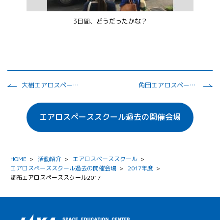
3日間、どうだったかな？
大樹エアロスペーススクール2017
角田エアロスペーススクール2017
エアロスペーススクール過去の開催会場
HOME
>
活動紹介
>
エアロスペーススクール
>
エアロスペーススクール過去の開催会場
>
2017年度
>
調布エアロスペーススクール2017