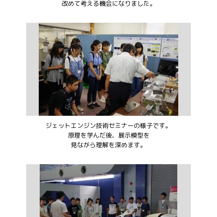
改めて考える機会になりました。
ジェットエンジン技術セミナーの様子です。
原理を学んだ後、展示模型を
見ながら理解を深めます。