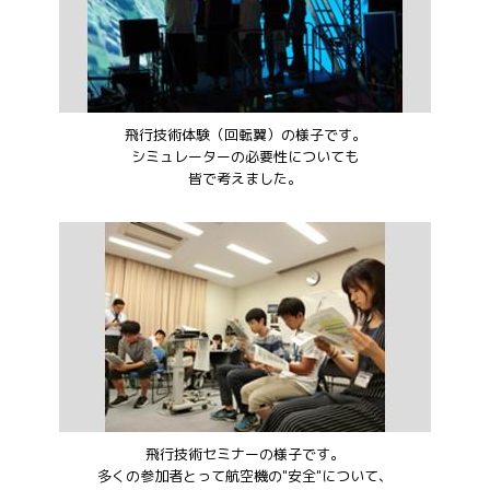
飛行技術体験（回転翼）の様子です。
シミュレーターの必要性についても
皆で考えました。
飛行技術セミナーの様子です。
多くの参加者とって航空機の"安全"について、