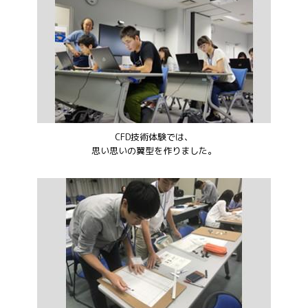
CFD技術体験では、
思い思いの翼型を作りました。