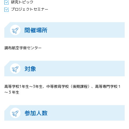
研究トピック
プロジェクトセミナー
開催場所
調布航空宇宙センター
対象
高等学校1年生～3年生、中等教育学校（後期課程）、高等専門学校１
～３年生
参加人数