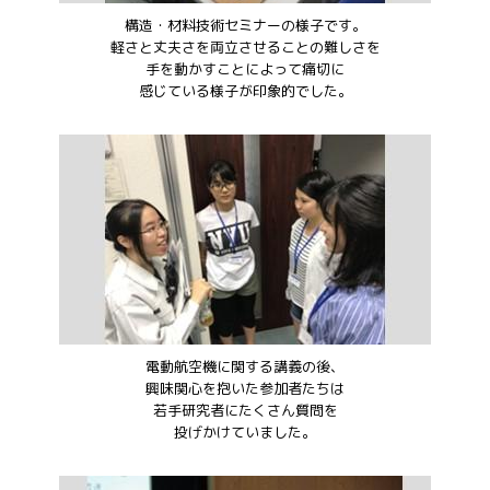
構造・材料技術セミナーの様子です。
軽さと丈夫さを両立させることの難しさを
手を動かすことによって痛切に
感じている様子が印象的でした。
電動航空機に関する講義の後、
興味関心を抱いた参加者たちは
若手研究者にたくさん質問を
投げかけていました。