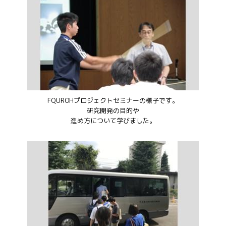
FQUROHプロジェクトセミナーの様子です。
研究開発の目的や
進め方について学びました。