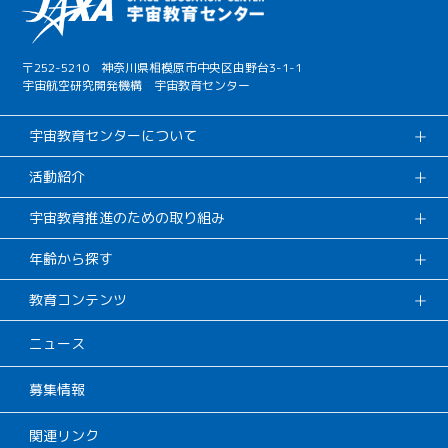
〒252-5210 神奈川県相模原市中央区由野台3-1-1
宇宙航空研究開発機構 宇宙教育センター
宇宙教育センターについて
活動紹介
宇宙教育推進のための取り組み
年齢から探す
教育コンテンツ
ニュース
募集情報
関連リンク