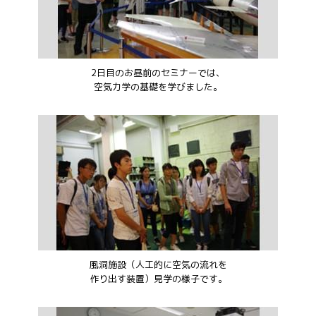
2日目のお昼前のセミナーでは、
空気力学の基礎を学びました。
風洞施設（人工的に空気の流れを
作り出す装置）見学の様子です。