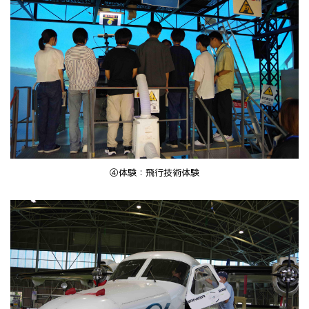
④体験：飛行技術体験