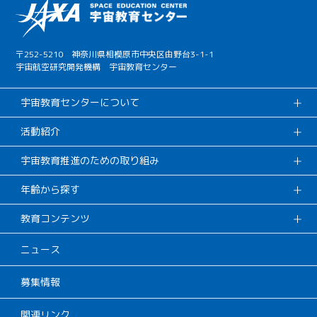
〒252-5210 神奈川県相模原市中央区由野台3-1-1
宇宙航空研究開発機構 宇宙教育センター
宇宙教育センターについて
活動紹介
宇宙教育推進のための取り組み
年齢から探す
教育コンテンツ
ニュース
募集情報
関連リンク