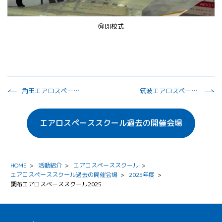
⑭閉校式
角田エアロスペーススクール2025
筑波エアロスペーススクール2025
エアロスペーススクール過去の開催会場
HOME
>
活動紹介
>
エアロスペーススクール
>
エアロスペーススクール過去の開催会場
>
2025年度
>
調布エアロスペーススクール2025