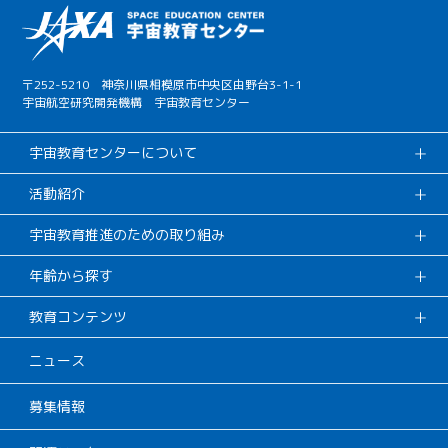
〒252-5210 神奈川県相模原市中央区由野台3-1-1
宇宙航空研究開発機構 宇宙教育センター
宇宙教育センターについて
活動紹介
宇宙教育推進のための取り組み
年齢から探す
教育コンテンツ
ニュース
募集情報