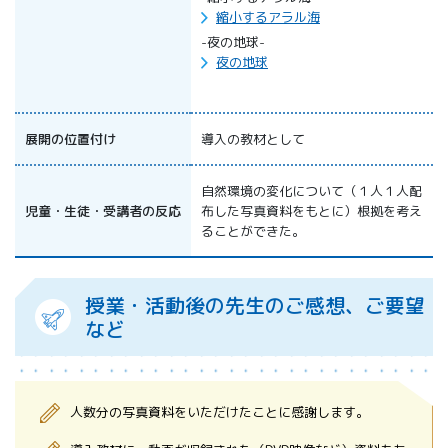
縮小するアラル海
-夜の地球-
夜の地球
展開の位置付け
導入の教材として
自然環境の変化について（１人１人配
児童・生徒・受講者の反応
布した写真資料をもとに）根拠を考え
ることができた。
授業・活動後の先生のご感想、ご要望
など
人数分の写真資料をいただけたことに感謝します。