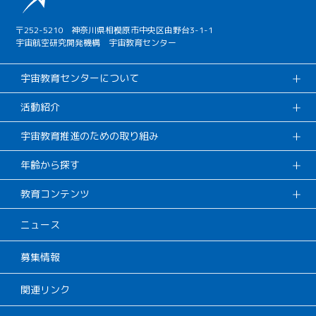
〒252-5210 神奈川県相模原市中央区由野台3-1-1
宇宙航空研究開発機構 宇宙教育センター
宇宙教育センターについて
活動紹介
宇宙教育推進のための取り組み
年齢から探す
教育コンテンツ
ニュース
募集情報
関連リンク