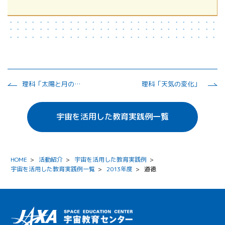
理科「太陽と月の形」
理科「天気の変化」
宇宙を活用した教育実践例一覧
HOME
>
活動紹介
>
宇宙を活用した教育実践例
>
宇宙を活用した教育実践例一覧
>
2013年度
>
道徳