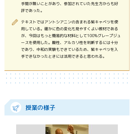
手間が無いことがあり、参加されていた先生方からも好
評であった。
テキストではアントシアニンの含まれる紫キャベツを使
用している。確かに色の変化も見やすくよい教材である
が、今回はもっと簡易的な材料として100%グレープジュ
ースを使用した。酸性、アルカリ性を判断するには十分
であり、中和の実験もできているため、紫キャべツを入
手できなかったときには活用できると思われる。
授業の様子