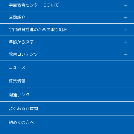
宇宙教育センターについて
活動紹介
宇宙教育推進のための取り組み
年齢から探す
教育コンテンツ
ニュース
募集情報
関連リンク
よくあるご質問
初めての方へ