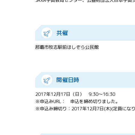
JAXA宇宙教育センター、公益財団法人日本宇宙
共催
那覇市牧志駅前ほしぞら公民館
開催日時
2017年12月17日（日） 9:30～16:30
※申込みURL： 申込を締め切りました。
※申込み締切り：2017年12月7日(木)(定員にな