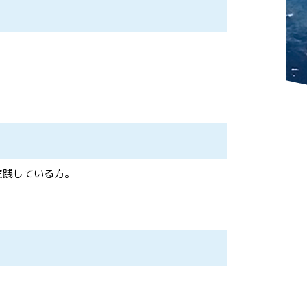
実践している方。