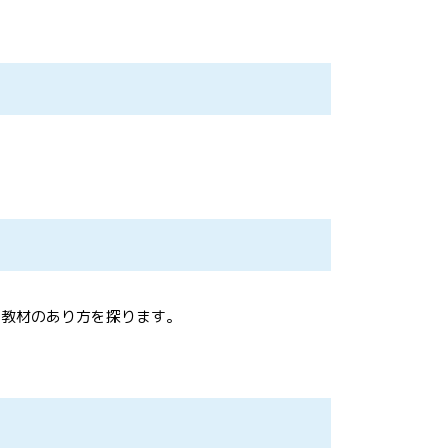
て教材のあり方を探ります。