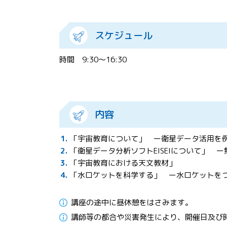
スケジュール
時間 9:30～16:30
内容
「宇宙教育について」 ー衛星データ活用を
「衛星データ分析ソフトEISEIについて」 
「宇宙教育における天文教材」
「水ロケットを科学する」 ー水ロケットを
講座の途中に昼休憩をはさみます。
講師等の都合や災害発生により、開催日及び