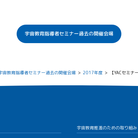
宇宙教育指導者セミナー過去の開催会場
宇宙教育指導者セミナー過去の開催会場
>
2017年度
>
【YACセミナ
宇宙教育推進のための取り組み