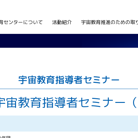
育センターについて
活動紹介
宇宙教育推進のための取
宇宙教育指導者セミナー
宇宙教育指導者セミナー（1