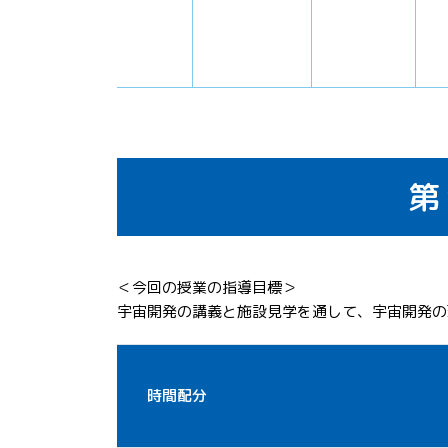
第
＜今回の授業の指導目標＞
宇宙開発の講義と施設見学を通して、宇宙開発の
時間配分