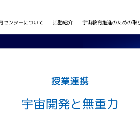
育センターについて
活動紹介
宇宙教育推進のための取
授業連携
宇宙開発と無重力