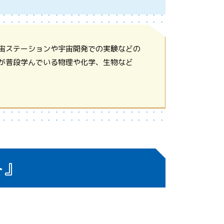
宙ステーションや宇宙開発での実験などの
が普段学んでいる物理や化学、生物など
ト』