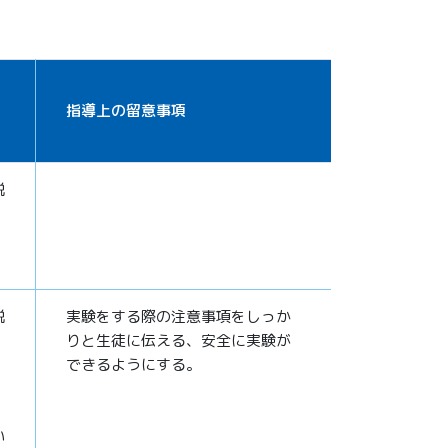
指導上の留意事項
説
説
実験をする際の注意事項をしっか
りと生徒に伝える、安全に実験が
できるようにする。
い