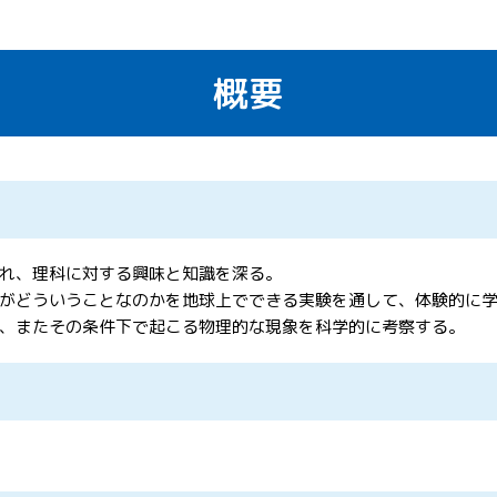
概要
れ、理科に対する興味と知識を深る。
がどういうことなのかを地球上でできる実験を通して、体験的に
、またその条件下で起こる物理的な現象を科学的に考察する。