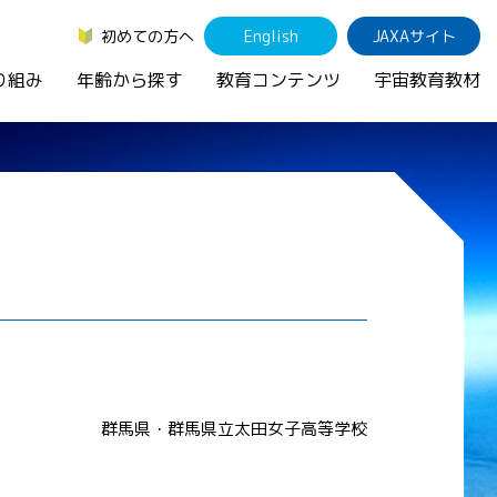
初めての方へ
English
JAXAサイト
り組み
年齢から探す
教育コンテンツ
宇宙教育教材
群馬県・群馬県立太田女子高等学校