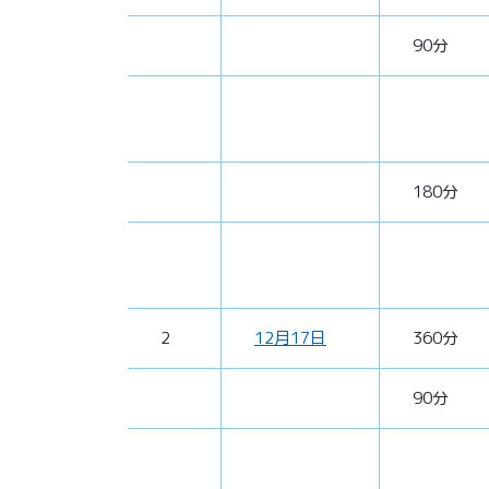
90分
180分
2
12月17日
360分
90分