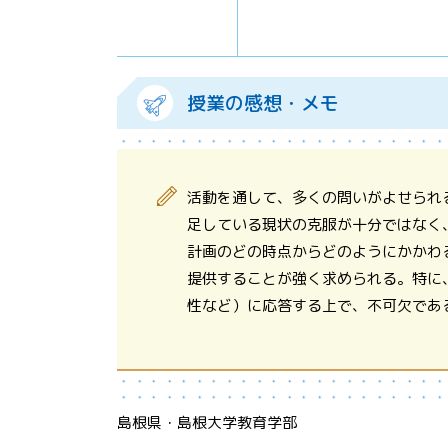
授業の感想・メモ
活動を通して、多くの問いがよせられ
足している現状の克服が十分ではなく
計画のどの時点からどのようにかかわ
提供することが強く求められる。特に
性など）に応答する上で、不可欠であ
島根県・島根大学教育学部