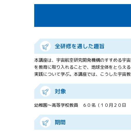
全研修を通した趣旨
本講座は、宇宙航空研究開発機構のすすめる宇宙
を教育に取り入れることで、地球全体をとらえる
実践について学ぶ。本講座では、こうした宇宙教
対象
幼稚園～高等学校教員 ６０名（１０月２０日 
期間