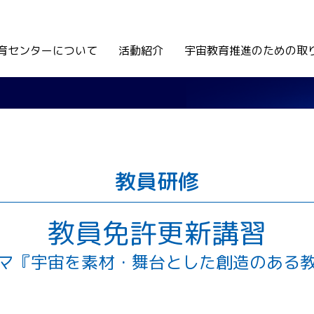
育センターについて
活動紹介
宇宙教育推進のための取
教員研修
教員免許更新講習
マ『宇宙を素材・舞台とした創造のある