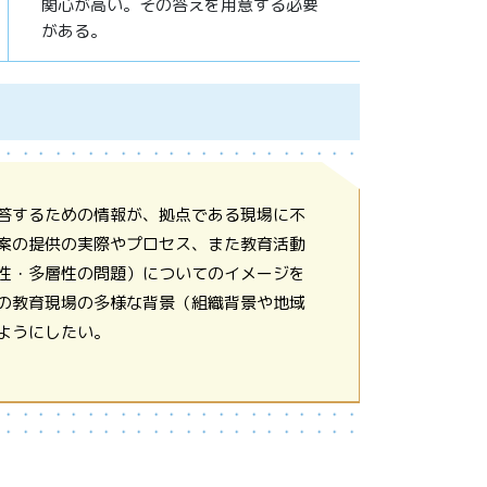
関心が高い。その答えを用意する必要
がある。
答するための情報が、拠点である現場に不
案の提供の実際やプロセス、また教育活動
性・多層性の問題）についてのイメージを
の教育現場の多様な背景（組織背景や地域
ようにしたい。