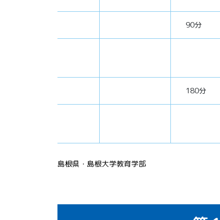
90分
180分
島根県・島根大学教育学部