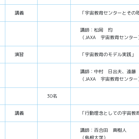
講義
「宇宙教育センターとその
講師：松岡 均
（JAXA 宇宙教育センター
演習
「宇宙教育のモデル実践」
講師：中村 日出夫、遠藤
（JAXA 宇宙教育センター
30名
講義
「行動理念としての宇宙教
講師：百合田 真樹人
（島根大学）