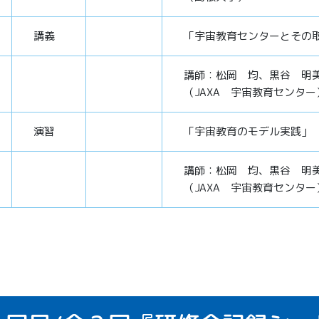
講義
「宇宙教育センターとその
講師：松岡 均、黒谷 明
（JAXA 宇宙教育センター
演習
「宇宙教育のモデル実践」
講師：松岡 均、黒谷 明
（JAXA 宇宙教育センター