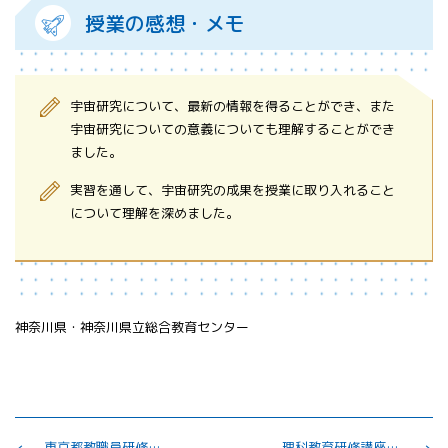
授業の感想・メモ
宇宙研究について、最新の情報を得ることができ、また
宇宙研究についての意義についても理解することができ
ました。
実習を通して、宇宙研究の成果を授業に取り入れること
について理解を深めました。
神奈川県・神奈川県立総合教育センター
東京都教職員研修センター 専門性向上研修 「理科IIＢ」
理科教育研修講座【実地研修】