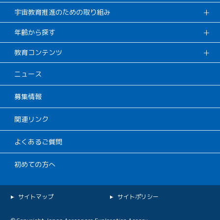
宇宙教育推進のための取り組み
年齢から探す
教育コンテンツ
ニュース
募集情報
関連リンク
よくあるご質問
初めての方へ
サイトマップ
サイトポリシー