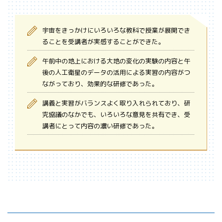
宇宙をきっかけにいろいろな教科で授業が展開でき
ることを受講者が実感することができた。
午前中の地上における大地の変化の実験の内容と午
後の人工衛星のデータの活用による実習の内容がつ
ながっており、効果的な研修であった。
講義と実習がバランスよく取り入れられており、研
究協議のなかでも、いろいろな意見を共有でき、受
講者にとって内容の濃い研修であった。