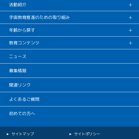
活動紹介
宇宙教育推進のための取り組み
年齢から探す
教育コンテンツ
ニュース
募集情報
関連リンク
よくあるご質問
初めての方へ
サイトマップ
サイトポリシー