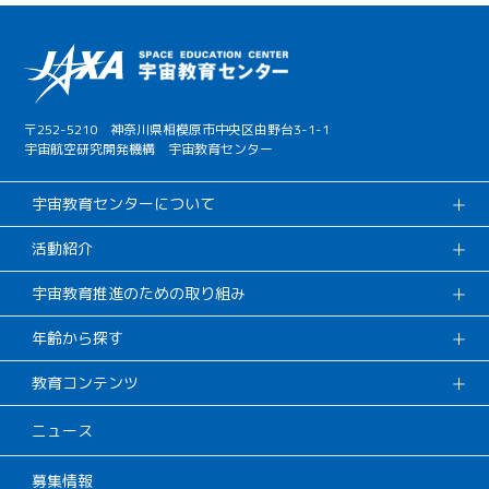
〒252-5210 神奈川県相模原市中央区由野台3-1-1
宇宙航空研究開発機構 宇宙教育センター
宇宙教育センターについて
活動紹介
宇宙教育推進のための取り組み
年齢から探す
教育コンテンツ
ニュース
募集情報