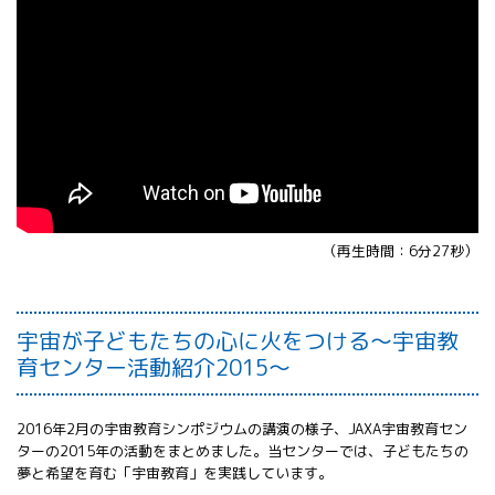
（再生時間：6分27秒）
宇宙が子どもたちの心に火をつける～宇宙教
育センター活動紹介2015～
2016年2月の宇宙教育シンポジウムの講演の様子、JAXA宇宙教育セン
ターの2015年の活動をまとめました。当センターでは、子どもたちの
夢と希望を育む「宇宙教育」を実践してい­ます。