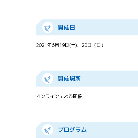
開催日
2021年6月19日(土)、20日（日）
開催場所
オンラインによる開催
プログラム