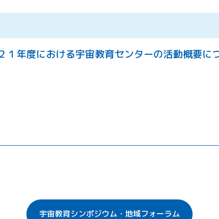
２１年度における宇宙教育センターの活動概要に
宇宙教育シンポジウム・地域フォーラム