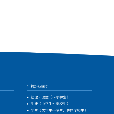
年齢から探す
幼児・児童（～小学生）
生徒（中学生～高校生）
学生（大学生～院生、専門学校生）