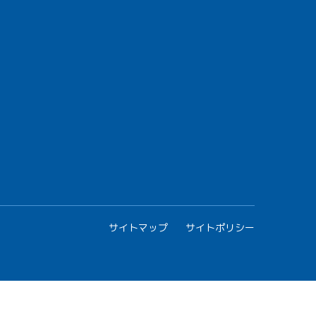
サイトマップ
サイトポリシー