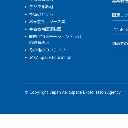
募集情報
デジタル教材
宇宙のとびら
関連リン
お役立ちリソース集
宇宙教育関連動画
よくある
国際宇宙ステーション（ISS）
の教育利用
初めての
その他のコンテンツ
JAXA Space Education
© Copyright Japan Aerospace Exploration Agency