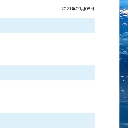
2021年09月08日