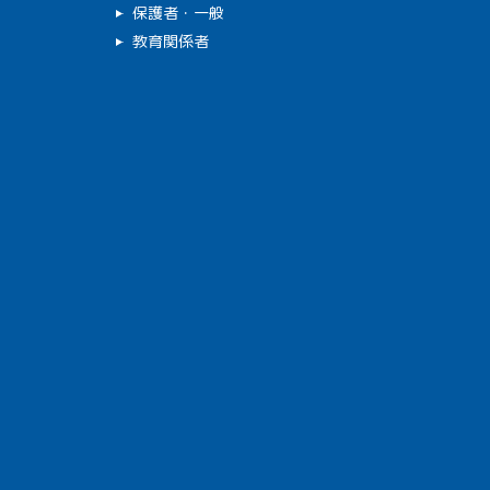
保護者・一般
教育関係者