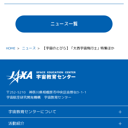
ニュース一覧
HOME
>
ニュース
>
【宇宙のとびら】「大西宇宙飛行士」特集ほか
〒252-5210 神奈川県相模原市中央区由野台3-1-1
宇宙航空研究開発機構 宇宙教育センター
宇宙教育センターについて
活動紹介