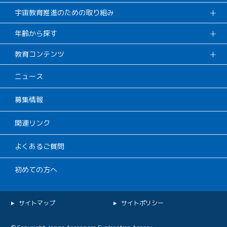
宇宙教育推進のための取り組み
年齢から探す
教育コンテンツ
ニュース
募集情報
関連リンク
よくあるご質問
初めての方へ
サイトマップ
サイトポリシー