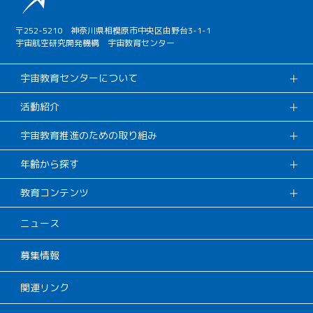
〒252-5210 神奈川県相模原市中央区由野台3-1-1
宇宙航空研究開発機構 宇宙教育センター
宇宙教育センターについて
活動紹介
宇宙教育推進のための取り組み
年齢から探す
教育コンテンツ
ニュース
募集情報
関連リンク