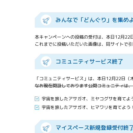
みんなで「どんぐり」を集め
本キャンペーンへの投稿の受付は、本日12月22日
これまでに投稿いただいた画像は、同サイトで引
コミュニティサービス終了
「コミュニティサービス」は、本日12月22日（木
なお現在開設しております公開コミュニティは、
宇宙を旅したアサガオ、ミヤコグサを育てよ
宇宙を旅したアサガオ、ヒマワリを育てよう
マイスペース新規登録受付終