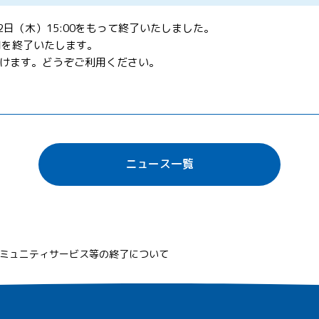
日（木）15:00をもって終了いたしました。
用を終了いたします。
けます。どうぞご利用ください。
ニュース一覧
ミュニティサービス等の終了について