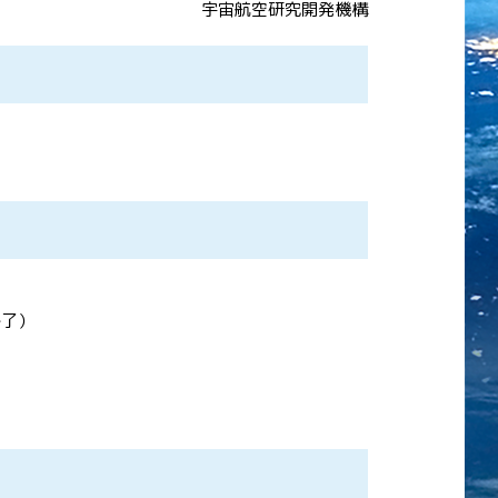
宇宙航空研究開発機構
終了）