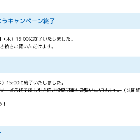
ようキャンペーン終了
（木）15:00に終了いたしました。
き続きご覧いただけます。
）15:00に終了いたしました。
サービス終了後も引き続き投稿記事をご覧いただけます。
（公開
う！
！
了