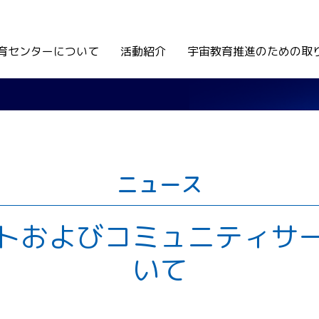
育センターについて
活動紹介
宇宙教育推進のための取
ニュース
トおよびコミュニティサ
いて