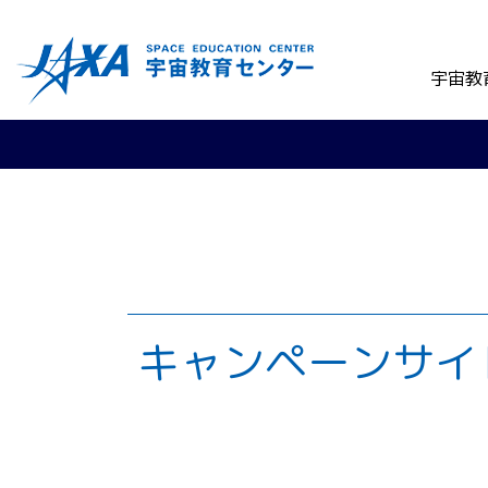
宇宙教
キャンペーンサイ