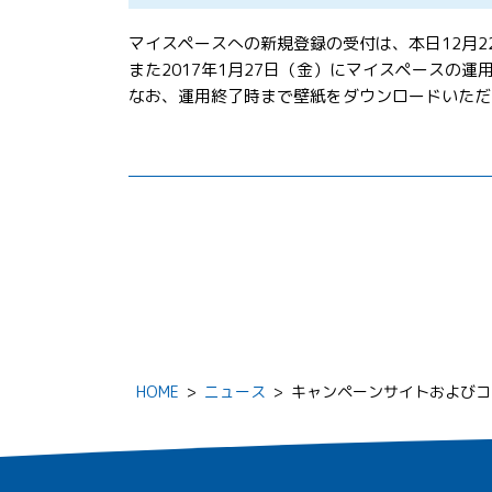
マイスペースへの新規登録の受付は、本日12月22
また2017年1月27日（金）にマイスペースの運
なお、運用終了時まで壁紙をダウンロードいただ
HOME
>
ニュース
>
キャンペーンサイトおよびコ