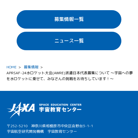
募集情報一覧
ニュース一覧
HOME
>
募集情報
>
APRSAF-24水ロケット大会(AWRE)派遣日本代表募集について ～宇宙への夢
を水ロケットに乗せて、みなさんの挑戦をお待ちしています！～
〒252-5210 神奈川県相模原市中央区由野台3-1-1
宇宙航空研究開発機構 宇宙教育センター