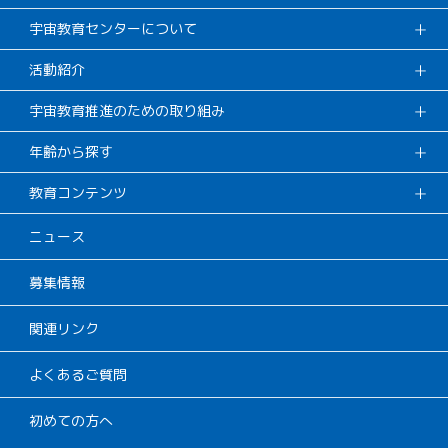
宇宙教育センターについて
活動紹介
宇宙教育推進のための取り組み
年齢から探す
教育コンテンツ
ニュース
募集情報
関連リンク
よくあるご質問
初めての方へ