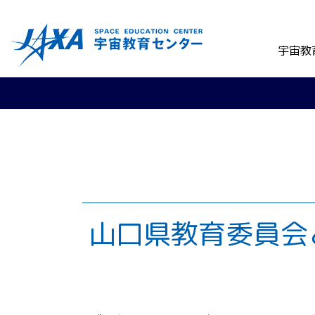
宇宙教
山口県教育委員会