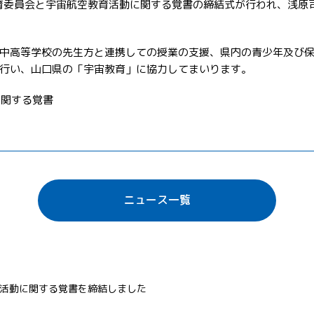
教育委員会と宇宙航空教育活動に関する覚書の締結式が行われ、浅原
中高等学校の先生方と連携しての授業の支援、県内の青少年及び
行い、山口県の「宇宙教育」に協力してまいります。
ニュース一覧
活動に関する覚書を締結しました