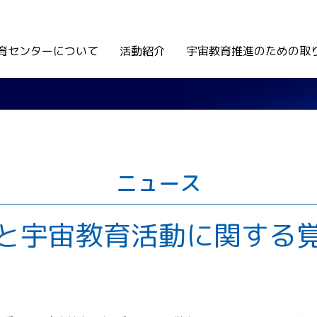
育センターについて
活動紹介
宇宙教育推進のための取
ニュース
と宇宙教育活動に関する