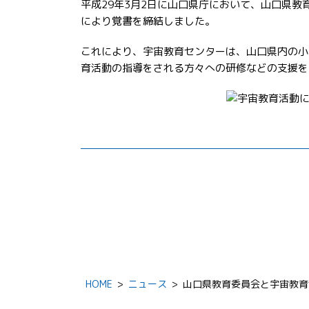
平成29年3月2日に山口県庁において、山口県
により覚書を締結しました。
これにより、宇宙教育センターは、山口県内の小
育活動の指導をされる方々への研修などの支援を
HOME
>
ニュース
>
山口県教育委員会と宇宙教育