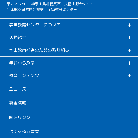
〒252-5210 神奈川県相模原市中央区由野台3-1-1
宇宙航空研究開発機構 宇宙教育センター
宇宙教育センターについて
活動紹介
宇宙教育推進のための取り組み
年齢から探す
教育コンテンツ
ニュース
募集情報
関連リンク
よくあるご質問