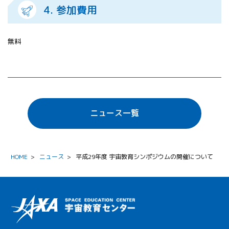
4. 参加費用
無料
ニュース一覧
HOME
>
ニュース
>
平成29年度 宇宙教育シンポジウムの開催について