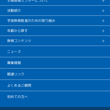
宇宙教育センターについて
活動紹介
宇宙教育推進のための取り組み
年齢から探す
教育コンテンツ
ニュース
募集情報
関連リンク
よくあるご質問
初めての方へ