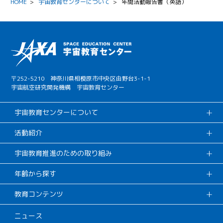
HOME
>
宇宙教育センターについて
>
年間活動報告書（英語）
〒252-5210 神奈川県相模原市中央区由野台3-1-1
宇宙航空研究開発機構 宇宙教育センター
宇宙教育センターについて
活動紹介
宇宙教育推進のための取り組み
年齢から探す
教育コンテンツ
ニュース