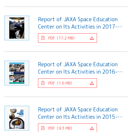
Report of JAXA Space Education
Center on Its Activities in 2017-
2018
PDF（17.2 MB）
Report of JAXA Space Education
Center on Its Activities in 2016-
2017
PDF（1.6 MB）
Report of JAXA Space Education
Center on Its Activities in 2015-
2016
PDF（9.3 MB）