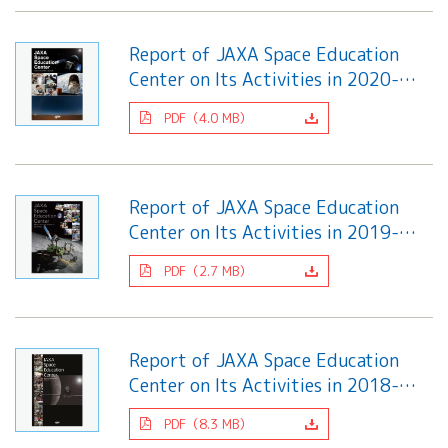
Report of JAXA Space Education
Center on Its Activities in 2020-
2021
PDF（4.0 MB）
Report of JAXA Space Education
Center on Its Activities in 2019-
2020
PDF（2.7 MB）
Report of JAXA Space Education
Center on Its Activities in 2018-
2019
PDF（8.3 MB）