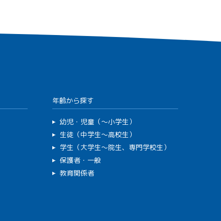
年齢から探す
幼児・児童（～小学生）
生徒（中学生～高校生）
学生（大学生～院生、専門学校生）
保護者・一般
教育関係者