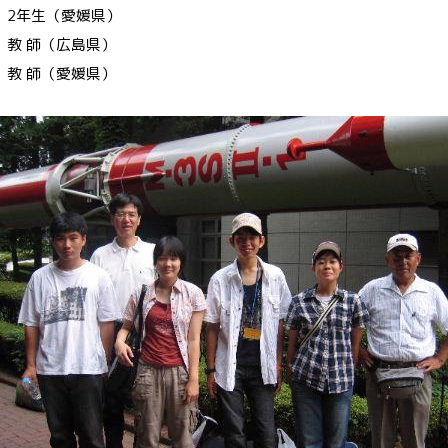
生（愛媛県）
教 師（広島県）
師（愛媛県）