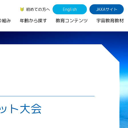
初めての方へ
English
JAXAサイト
り組み
年齢から探す
教育コンテンツ
宇宙教育教材
ケット大会