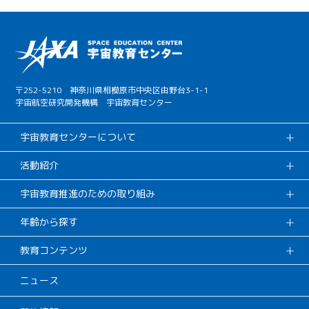
〒252-5210 神奈川県相模原市中央区由野台3-1-1
宇宙航空研究開発機構 宇宙教育センター
宇宙教育センターについて
活動紹介
宇宙教育推進のための取り組み
年齢から探す
教育コンテンツ
ニュース