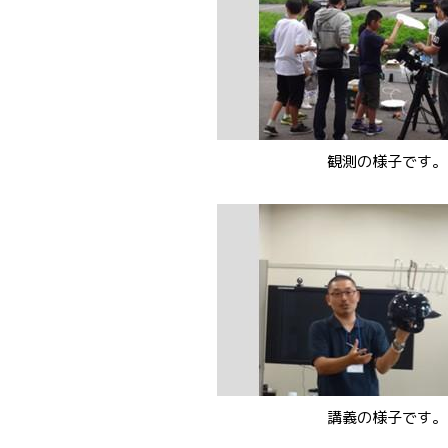
観測の様子です。
講義の様子です。