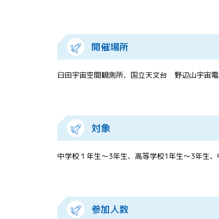
開催場所
臼田宇宙空間観測所、国立天文台 野辺山宇宙電
対象
中学校１年生～3年生、高等学校1年生～3年生
参加人数