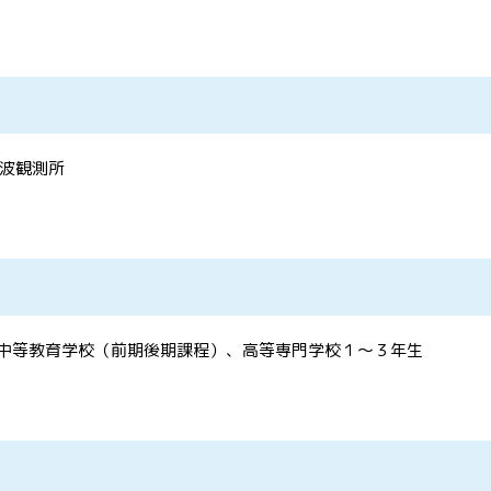
波観測所
、中等教育学校（前期後期課程）、高等専門学校１～３年生