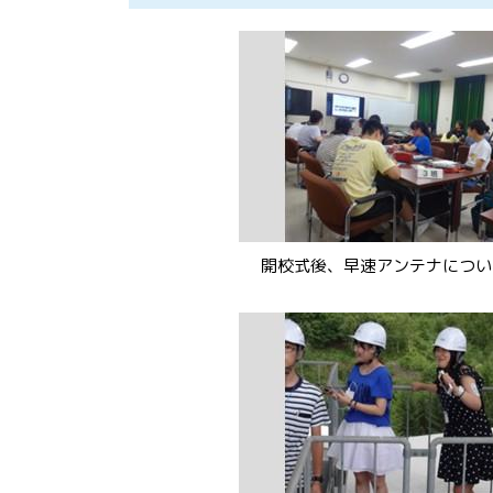
開校式後、早速アンテナについ