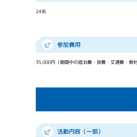
24名
参加費用
35,000円（期間中の宿泊費・食費・交通費・教
活動内容（一部）