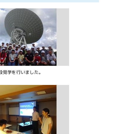
設見学を行いました。