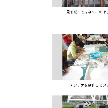
見るだけではなく、のぼ
アンテナを制作してい