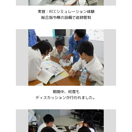
実習：RCCシミュレーション体験
総合指令棟の設備で追跡管制
期間中、何度も
ディスカッションが行われました。