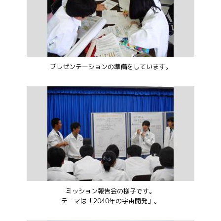
プレゼンテーションの準備をしています。
ミッション報告会の様子です。
テーマは「2040年の宇宙開発」。