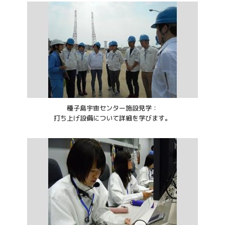
種子島宇宙センター施設見学：
打ち上げ設備について詳細を学びます。