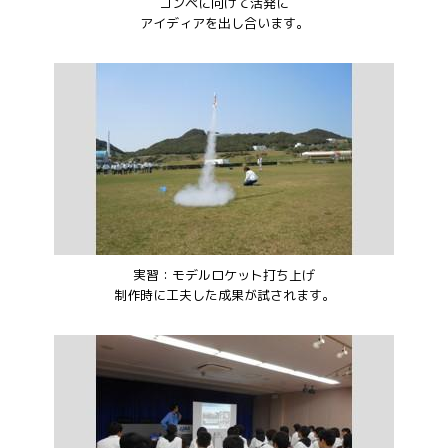
コンペに向けて活発に
アイディアを出し合います。
実習：モデルロケット打ち上げ
制作時に工夫した成果が試されます。