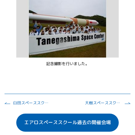
記念撮影を行いました。
臼田スペーススクール2015
大樹スペーススクール2016
エアロスペーススクール過去の開催会場