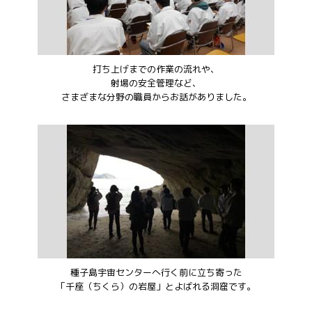
打ち上げまでの作業の流れや、
射場の安全管理など、
さまざまな分野の職員からお話がありました。
種子島宇宙センターへ行く前に立ち寄った
「千座（ちくら）の岩屋」とよばれる洞窟です。