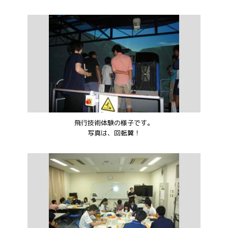
飛行技術体験の様子です。
写真は、回転翼！