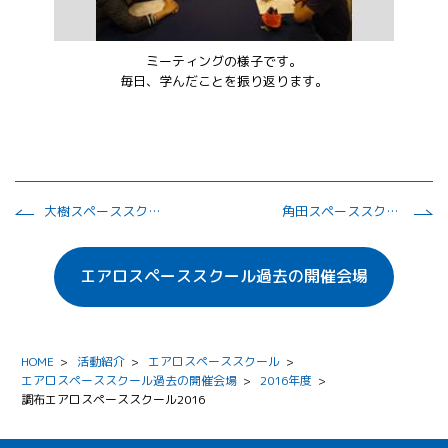
ミーティングの様子です。
毎日、学んだことを振り返ります。
大樹スペーススクール2016
角田スペーススクール2016
エアロスペーススクール過去の開催会場
HOME
>
活動紹介
>
エアロスペーススクール
>
エアロスペーススクール過去の開催会場
>
2016年度
>
調布エアロスペーススクール2016