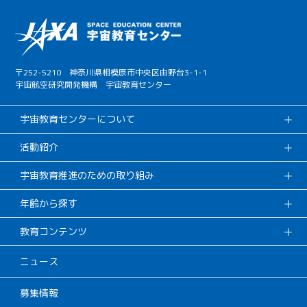
〒252-5210 神奈川県相模原市中央区由野台3-1-1
宇宙航空研究開発機構 宇宙教育センター
宇宙教育センターについて
活動紹介
宇宙教育推進のための取り組み
年齢から探す
教育コンテンツ
ニュース
募集情報