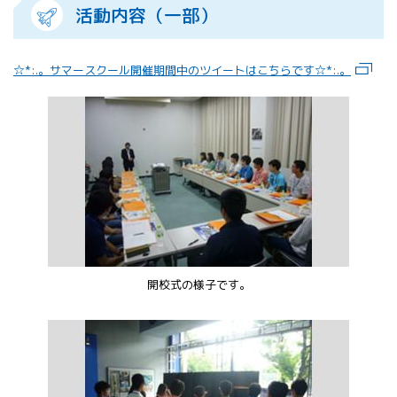
活動内容（一部）
☆*:.。サマースクール開催期間中のツイートはこちらです☆*:.。
開校式の様子です。