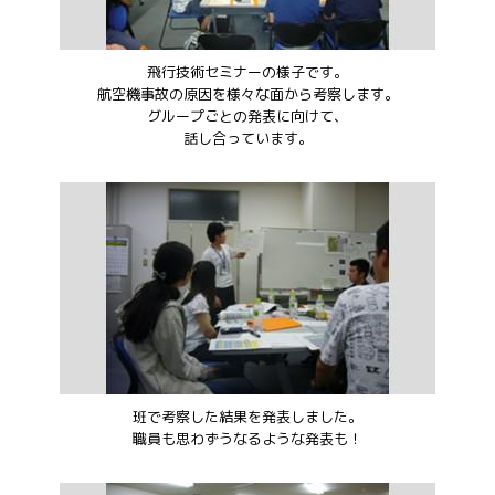
飛行技術セミナーの様子です。
航空機事故の原因を様々な面から考察します。
グループごとの発表に向けて、
話し合っています。
班で考察した結果を発表しました。
職員も思わずうなるような発表も！