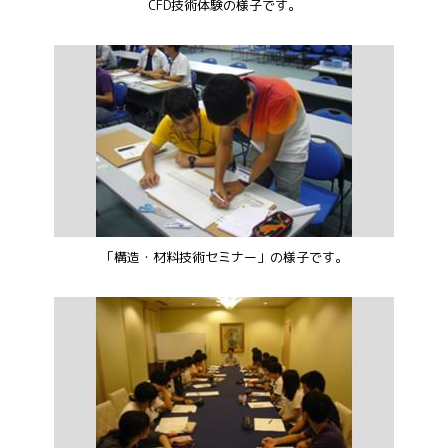
CFD技術体験の様子です。
「構造・材料技術セミナー」の様子です。