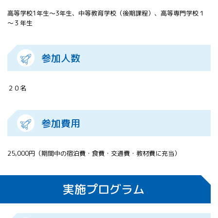
高等学校1年生～3年生、中等教育学校（後期課程）、高等専門学校１
～３年生
参加人数
２０名
参加費用
25,000円（期間中の宿泊費・食費・交通費・教材費に充当）
実施プログラム