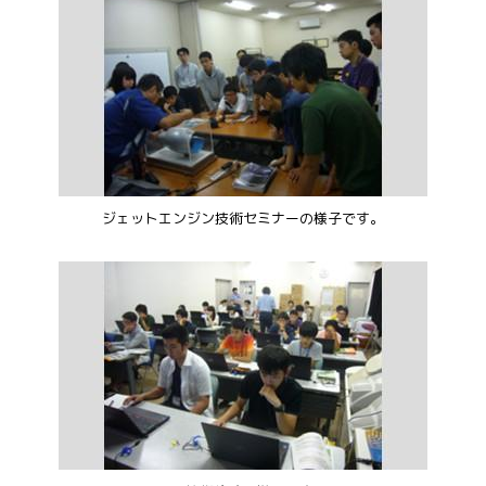
ジェットエンジン技術セミナーの様子です。