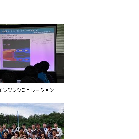
エンジンシミュレーション