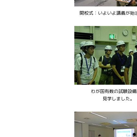
開校式：いよいよ講義が始
わが国有数の試験設備
見学しました。