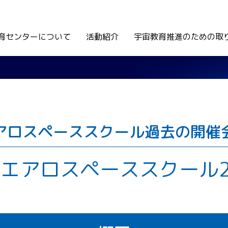
育センターについて
活動紹介
宇宙教育推進のための取
アロスペーススクール過去の開催
エアロスペーススクール2