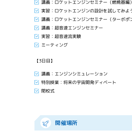
講義：ロケットエンジンセミナー（燃焼器編
実習：ロケットエンジンの設計を試してみよ
講義：ロケットエンジンセミナー（ターボポ
講義：超音速エンジンセミナー
実習：超音速流実験
ミーティング
【3日目】
講義：エンジンシミュレーション
特別授業：将来の宇宙開発ディベート
閉校式
開催場所