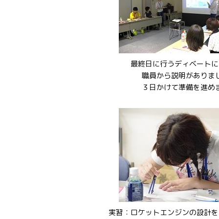
最終日に行うディベートに
職員から説明がありま
３日かけて準備を進め
実習：ロケットエンジンの設計を