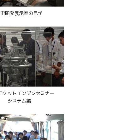
宇宙開発展示室の見学
ロケットエンジンセミナー
システム編