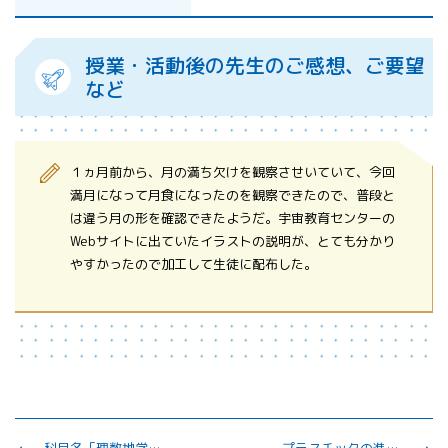
授業・活動後の先生のご感想、ご要望
など
１ヵ月前から、月の満ち欠けを観察させいていて、今回
満月になって月食になったのを観察できたので、普段と
は違う月の形を確認できたようだ。宇宙教育センターの
Webサイトに出ていたイラストの説明が、とても分かり
やすかったので加工して生徒に配布した。