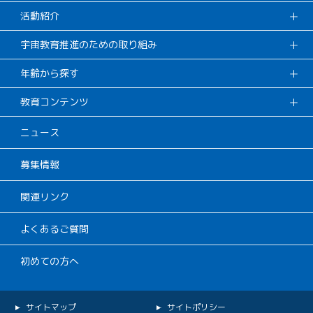
活動紹介
宇宙教育推進のための取り組み
年齢から探す
教育コンテンツ
ニュース
募集情報
関連リンク
よくあるご質問
初めての方へ
サイトマップ
サイトポリシー