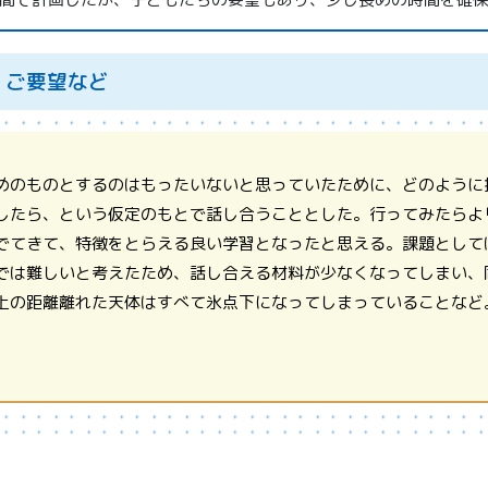
、ご要望など
めのものとするのはもったいないと思っていたために、どのように
したら、という仮定のもとで話し合うこととした。行ってみたらよ
でてきて、特徴をとらえる良い学習となったと思える。課題として
では難しいと考えたため、話し合える材料が少なくなってしまい、
上の距離離れた天体はすべて氷点下になってしまっていることなど