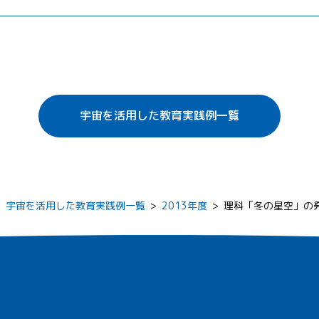
宇宙を活用した教育実践例一覧
>
宇宙を活用した教育実践例一覧
>
2013年度
>
理科「冬の星空」の