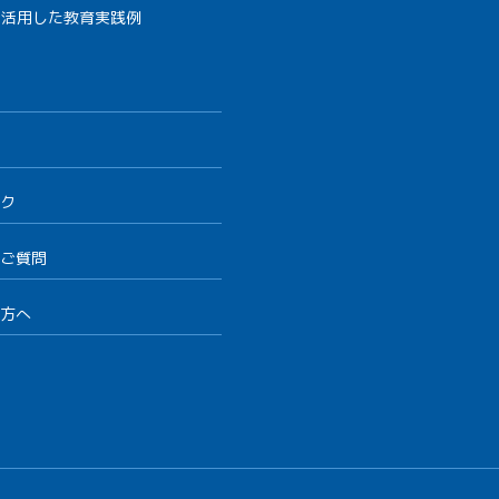
を活用した教育実践例
ク
ご質問
方へ