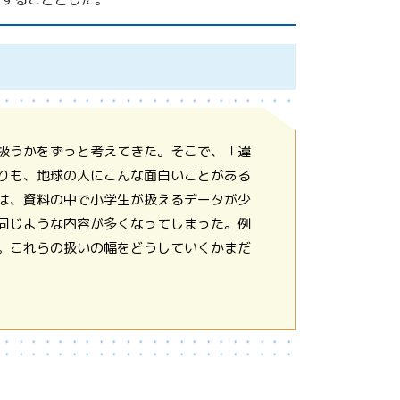
扱うかをずっと考えてきた。そこで、「違
りも、地球の人にこんな面白いことがある
は、資料の中で小学生が扱えるデータが少
同じような内容が多くなってしまった。例
。これらの扱いの幅をどうしていくかまだ