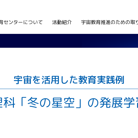
育センターについて
活動紹介
宇宙教育推進のための取
宇宙を活用した教育実践例
理科「冬の星空」の発展学