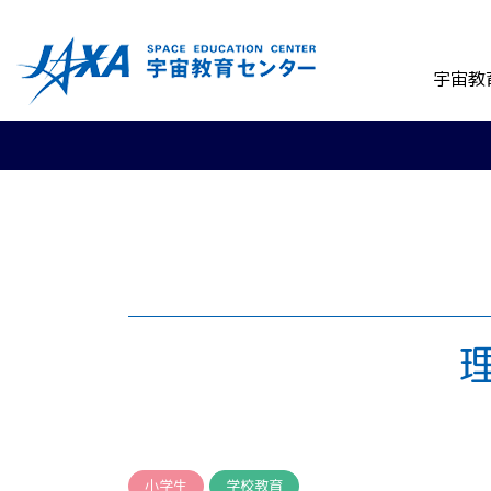
宇宙教
小学生
学校教育