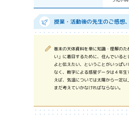
授業・活動後の先生のご感想
巻末の天体資料を単に知識・理解のた
い」に着目するために、住んでいると
よと伝えたい、ということがいっぱい
なく、数字による惑星データは４年生
えば、気温については太陽から一定以
まだ考えていかなければならない。