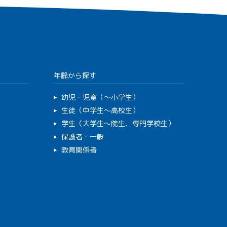
年齢から探す
幼児・児童（～小学生）
生徒（中学生～高校生）
学生（大学生～院生、専門学校生）
保護者・一般
教育関係者