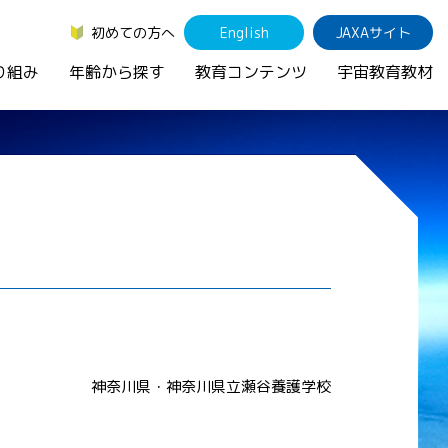
初めての方へ
English
JAXAサイト
り組み
年齢から探す
教育コンテンツ
宇宙教育教材
神奈川県・神奈川県立瀬谷養護学校