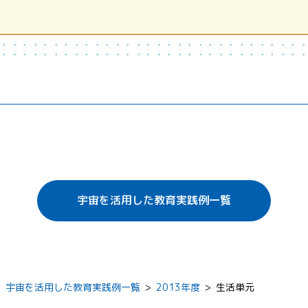
宇宙を活用した教育実践例一覧
>
宇宙を活用した教育実践例一覧
>
2013年度
>
生活単元