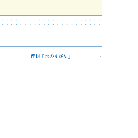
理科「水のすがた」