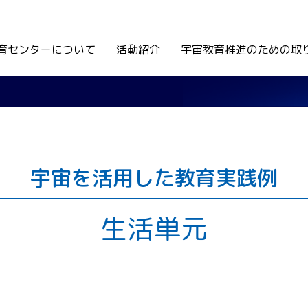
育センターについて
活動紹介
宇宙教育推進のための取
宇宙を活用した教育実践例
生活単元