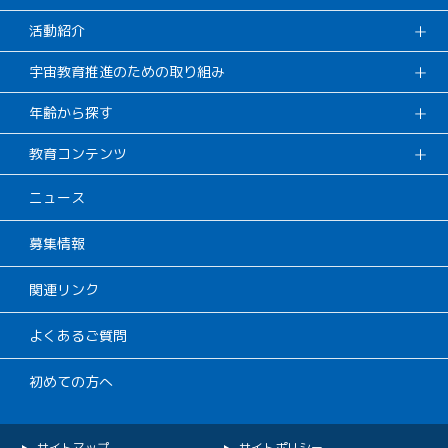
活動紹介
宇宙教育推進のための取り組み
年齢から探す
教育コンテンツ
ニュース
募集情報
関連リンク
よくあるご質問
初めての方へ
サイトマップ
サイトポリシー