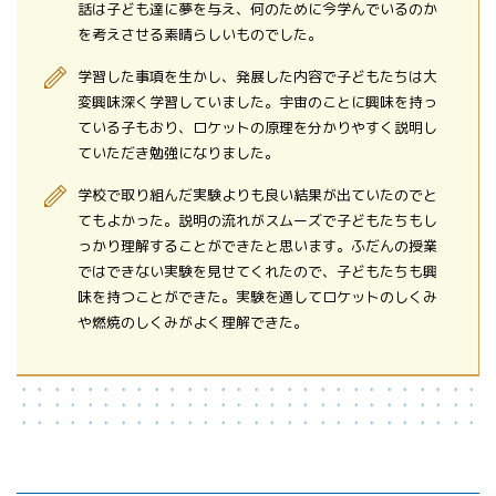
話は子ども達に夢を与え、何のために今学んでいるのか
を考えさせる素晴らしいものでした。
学習した事項を生かし、発展した内容で子どもたちは大
変興味深く学習していました。宇宙のことに興味を持っ
ている子もおり、ロケットの原理を分かりやすく説明し
ていただき勉強になりました。
学校で取り組んだ実験よりも良い結果が出ていたのでと
てもよかった。説明の流れがスムーズで子どもたちもし
っかり理解することができたと思います。ふだんの授業
ではできない実験を見せてくれたので、子どもたちも興
味を持つことができた。実験を通してロケットのしくみ
や燃焼のしくみがよく理解できた。