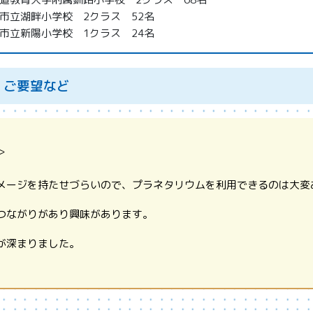
立湖畔小学校 2クラス 52名
立新陽小学校 1クラス 24名
、ご要望など
＞
メージを持たせづらいので、プラネタリウムを利用できるのは大変
つながりがあり興味があります。
が深まりました。