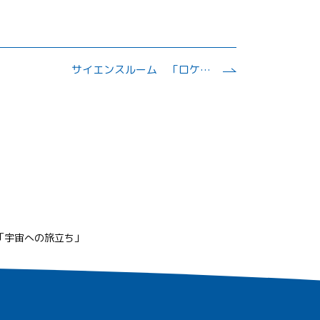
サイエンスルーム 「ロケットの飛翔」
「宇宙への旅立ち」