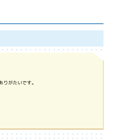
ありがたいです。