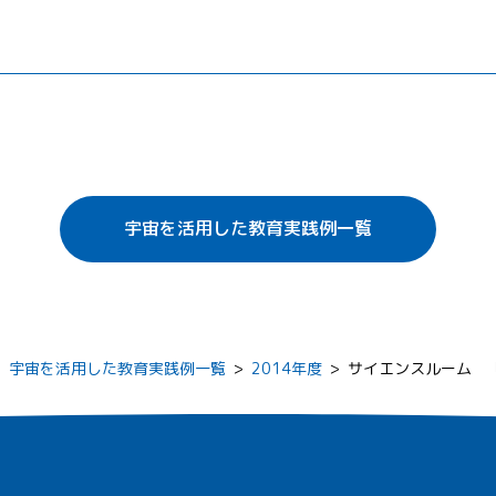
宇宙を活用した教育実践例一覧
>
宇宙を活用した教育実践例一覧
>
2014年度
>
サイエンスルーム 