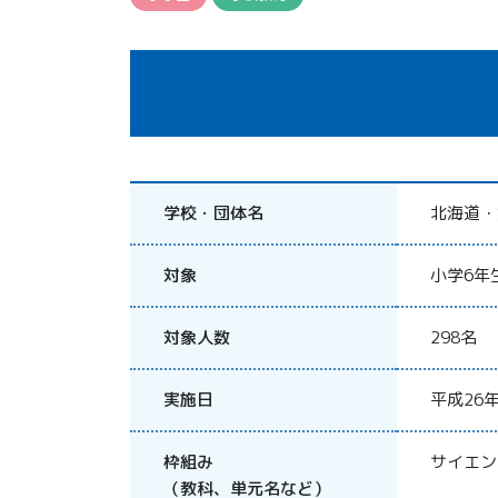
学校・団体名
北海道・
対象
小学6年
対象人数
298名
実施日
平成26年
枠組み
サイエン
（教科、単元名など）