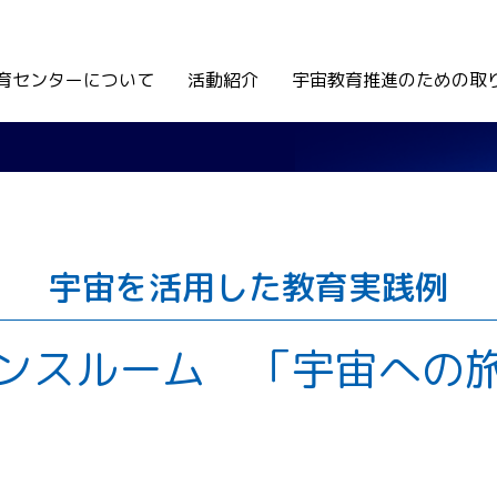
育センターについて
活動紹介
宇宙教育推進のための取
宇宙を活用した教育実践例
ンスルーム 「宇宙への