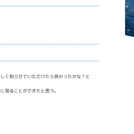
詳しく知らせていただけたら良かったかな？と
ずに見ることができたと思う。