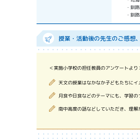
・釧路市
・釧路市
授業・活動後の先生のご感想
＜実施小学校の担任教員のアンケートより
天文の授業はなかなか子どもたちにイ
月食や日食などのテーマにも、学習の
南中高度の話などしていただき、理解