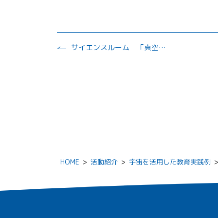
サイエンスルーム 「真空と大気」
HOME
>
活動紹介
>
宇宙を活用した教育実践例