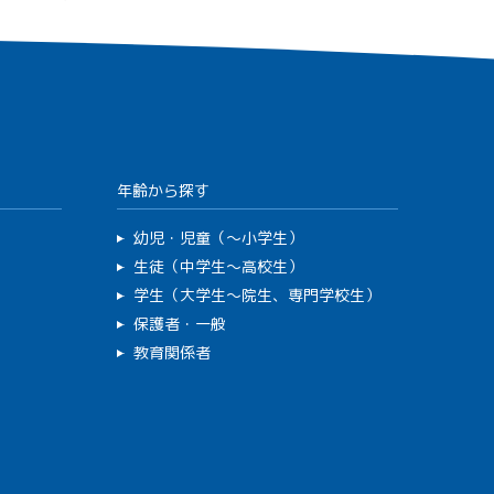
年齢から探す
幼児・児童（～小学生）
生徒（中学生～高校生）
学生（大学生～院生、専門学校生）
保護者・一般
教育関係者