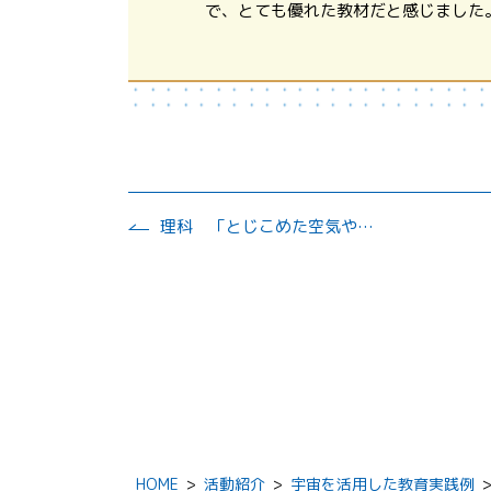
で、とても優れた教材だと感じました
理科 「とじこめた空気や水」
HOME
>
活動紹介
>
宇宙を活用した教育実践例