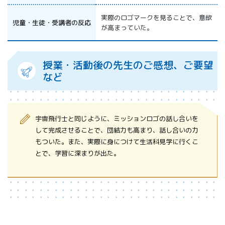
実際のロゴマークを見ることで、意欲
児童・生徒・受講者の反応
が高まっていた。
授業・活動後の先生のご感想、ご要望
など
宇宙飛行士と同じように、ミッションロゴの話し合いを
して完成させることで、団結力も高まり、話し合いの力
もついた。また、実際に身につけて生活科見学に行くこ
とで、学習に深まりが出た。