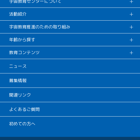
宇宙教育センターについて
活動紹介
宇宙教育推進のための取り組み
年齢から探す
教育コンテンツ
ニュース
募集情報
関連リンク
よくあるご質問
初めての方へ