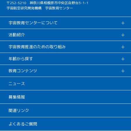
〒252-5210 神奈川県相模原市中央区由野台3-1-1
宇宙航空研究開発機構 宇宙教育センター
宇宙教育センターについて
活動紹介
宇宙教育推進のための取り組み
年齢から探す
教育コンテンツ
ニュース
募集情報
関連リンク
よくあるご質問