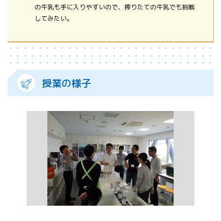
の牛乳も手に入りやすいので、搾りたての牛乳でも挑戦
してみたい。
授業の様子