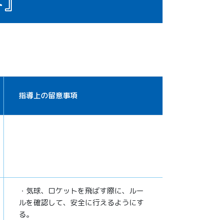
ト』
指導上の留意事項
・気球、ロケットを飛ばす際に、ルー
ルを確認して、安全に行えるようにす
る。