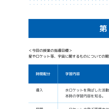
第
＜今回の授業の指導目標＞
星やロケット等、宇宙に関するものについての関
時間配分
学習内容
導入
水ロケットを飛ばした活動
本時の学習内容を知る。