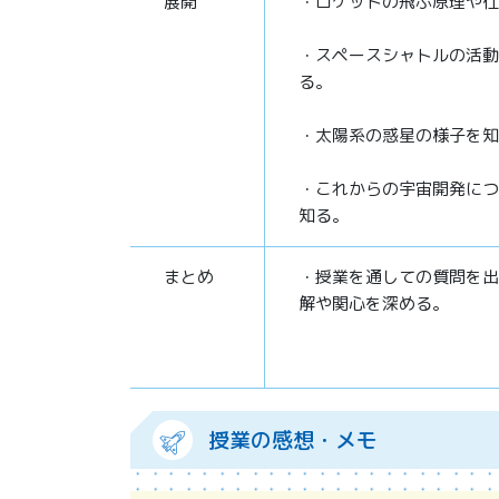
展開
・ロケットの飛ぶ原理や仕
・スペースシャトルの活動
る。
・太陽系の惑星の様子を知
・これからの宇宙開発につ
知る。
まとめ
・授業を通しての質問を出
解や関心を深める。
授業の感想・メモ