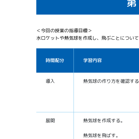
第
＜今回の授業の指導目標＞
水ロケットや熱気球を作成し、飛ぶことについて
時間配分
学習内容
導入
熱気球の作り方を確認する
展開
熱気球を作成する。
熱気球を飛ばす。