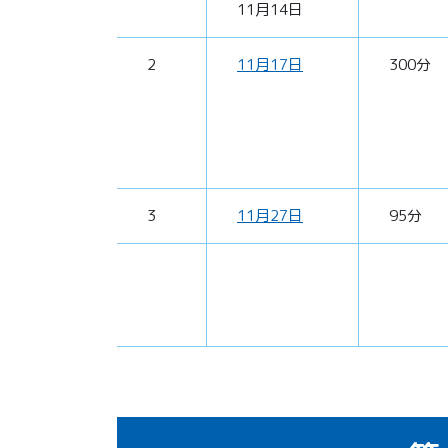
11月14日
2
11月17日
300分
3
11月27日
95分