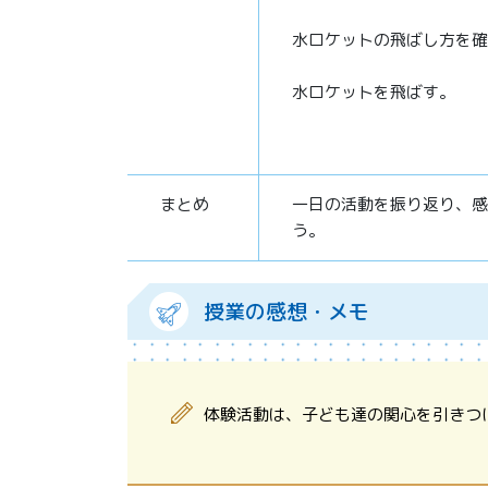
水ロケットの飛ばし方を確
水ロケットを飛ばす。
まとめ
一日の活動を振り返り、感
う。
授業の感想・メモ
体験活動は、子ども達の関心を引きつ