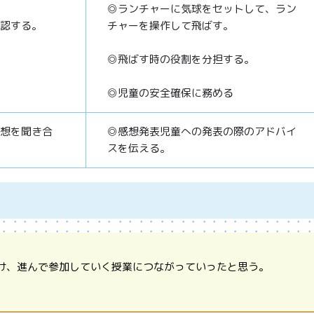
◎ランチャーに気球をセットして、ラン
認する。
チャーを操作して飛ばす。
◎飛ばす時の役割を分担する。
◎児童の安全確保に務める
想を聞き合
◎感想発表児童への発表の際のアドバイ
スを伝える。
け、進んで参加していく授業につながっていったと思う。