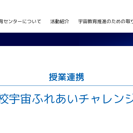
育センターについて
活動紹介
宇宙教育推進のための取
授業連携
校宇宙ふれあいチャレン