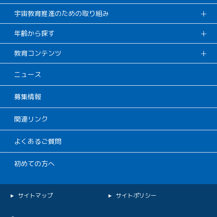
宇宙教育推進のための取り組み
年齢から探す
教育コンテンツ
ニュース
募集情報
関連リンク
よくあるご質問
初めての方へ
サイトマップ
サイトポリシー