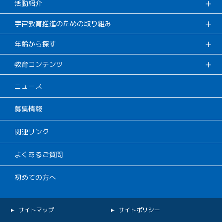
活動紹介
宇宙教育推進のための取り組み
年齢から探す
教育コンテンツ
ニュース
募集情報
関連リンク
よくあるご質問
初めての方へ
サイトマップ
サイトポリシー