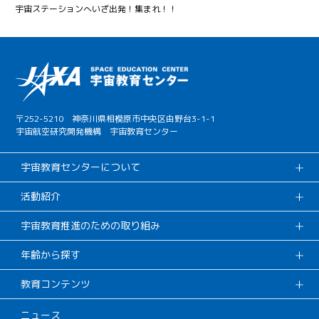
宇宙ステーションへいざ出発！集まれ！！
〒252-5210 神奈川県相模原市中央区由野台3-1-1
宇宙航空研究開発機構 宇宙教育センター
宇宙教育センターについて
活動紹介
宇宙教育推進のための取り組み
年齢から探す
教育コンテンツ
ニュース