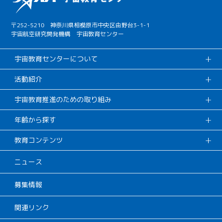
〒252-5210 神奈川県相模原市中央区由野台3-1-1
宇宙航空研究開発機構 宇宙教育センター
宇宙教育センターについて
活動紹介
宇宙教育推進のための取り組み
年齢から探す
教育コンテンツ
ニュース
募集情報
関連リンク