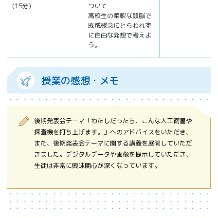
(15分)
ついて
高校生の柔軟な頭脳で
既成概念にとらわれず
に自由な発想で考えよ
う。
授業の感想・メモ
後期発表会テーマ「わたしだったら、こんな人工衛星や
探査機を打ち上げます。」へのアドバイスをいただき、
また、後期発表会テーマに関する講義を展開していただ
きました。デジタルデータや画像を提示していただき、
生徒は非常に興味関心が深くなっています。