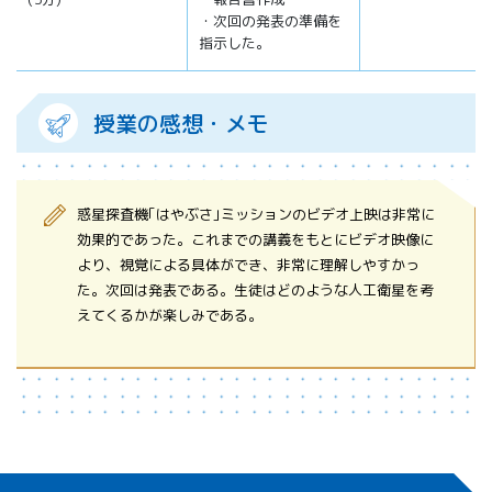
・次回の発表の準備を
指示した。
授業の感想・メモ
惑星探査機｢はやぶさ｣ミッションのビデオ上映は非常に
効果的であった。これまでの講義をもとにビデオ映像に
より、視覚による具体ができ、非常に理解しやすかっ
た。次回は発表である。生徒はどのような人工衛星を考
えてくるかが楽しみである。