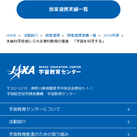
授業連携実績一覧
HOME
>
活動紹介
>
授業連携
>
授業連携実績一覧
>
2010年度
>
先端科学技術にふれる理科教育の推進 「宇宙を科学する」
〒252-5210 神奈川県相模原市中央区由野台3-1-1
宇宙航空研究開発機構 宇宙教育センター
宇宙教育センターについて
活動紹介
宇宙教育推進のための取り組み