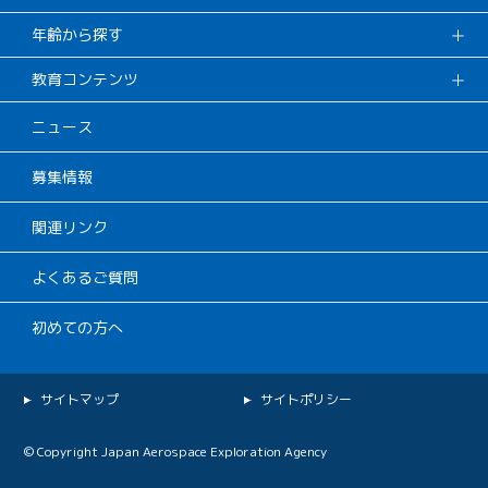
年齢から探す
教育コンテンツ
ニュース
募集情報
関連リンク
よくあるご質問
初めての方へ
サイトマップ
サイトポリシー
© Copyright Japan Aerospace Exploration Agency